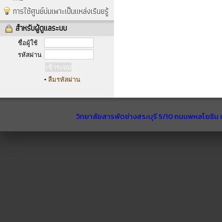
การใช้ศูนย์บ่มเพาะเป็นแหล่งเรีนยรู้
สำหรับผู้ดูแลระบบ
ชื่อผู้ใช้
รหัสผ่าน
•
ลืมรหัสผ่าน
วิทยาลัยสารพัดช่างสระบุรี 5/10 ถนนพหลโยธิน