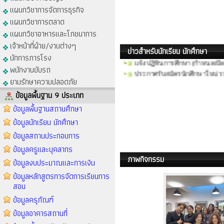
แผนกวิชาการจัดการธุรกิจ
ประกาศรับสมัครนักศึกษาใหม่ ป
แผนกวิชาการตลาด
ประกาศรับสมัครนักเรียนนักศึกษ
แผนกวิชาอาหารและโภชนาการ
ตารางเรียนตาราสอน ภาคเรียนที
ตารางเรียนตาราสอน ภาคเรียนที
เจ้าหน้าที่ฝ่าย/งานต่างๆ
ข่าวสำหรับนักเรียน นักศึกษา
แจ้งปฏิทินการศึกษา (กำหนดเปิด
นักการภารโรง
ประกาศรับสมัครนักศึกษาใหม่ 
พนักงานขับรถ
ยามรักษาความปลอดภัย
ข้อมูลพื้นฐาน 9 ประเภท
ข้อมูลพื้นฐานสถานศึกษา
ข้อมูลนักเรียน นักศึกษา
ข้อมูลสถานประกอบการ
ข้อมูลครูและบุคลากร
ภาพกิจกรรม
ข้อมูลงบประมาณและการเงิน
ข้อมูลหลักสูตรการจัดการเรียนการ
สอน
ข้อมูลครุภัณฑ์
ข้อมูลอาคารสถานที่