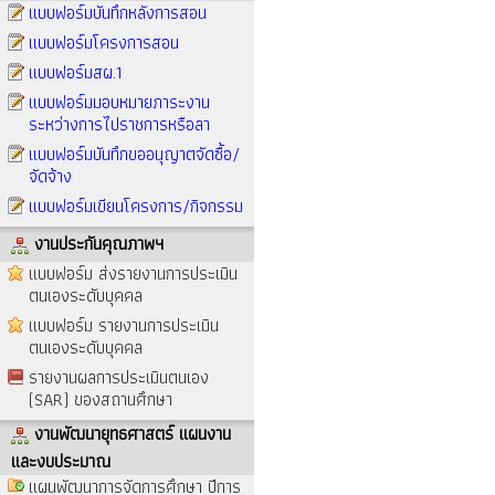
แบบฟอร์มบันทึกหลังการสอน
แบบฟอร์มโครงการสอน
แบบฟอร์มสผ.1
แบบฟอร์มมอบหมายภาระงาน
ระหว่างการไปราชการหรือลา
แบบฟอร์มบันทึกขออนุญาตจัดซื้อ/
จัดจ้าง
แบบฟอร์มเขียนโครงการ/กิจกรรม
งานประกันคุณภาพฯ
แบบฟอร์ม ส่งรายงานการประเมิน
ตนเองระดับบุคคล
แบบฟอร์ม รายงานการประเมิน
ตนเองระดับบุคคล
รายงานผลการประเมินตนเอง
(SAR) ของสถานศึกษา
งานพัฒนายุทธศาสตร์ แผนงาน
และงบประมาณ
แผนพัฒนาการจัดการศึกษา ปีการ