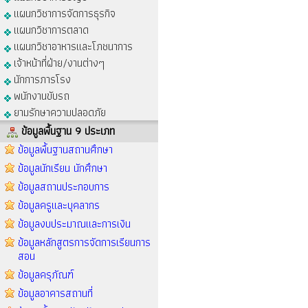
แผนกวิชาการจัดการธุรกิจ
แผนกวิชาการตลาด
แผนกวิชาอาหารและโภชนาการ
เจ้าหน้าที่ฝ่าย/งานต่างๆ
นักการภารโรง
พนักงานขับรถ
ยามรักษาความปลอดภัย
ข้อมูลพื้นฐาน 9 ประเภท
ข้อมูลพื้นฐานสถานศึกษา
ข้อมูลนักเรียน นักศึกษา
ข้อมูลสถานประกอบการ
ข้อมูลครูและบุคลากร
ข้อมูลงบประมาณและการเงิน
ข้อมูลหลักสูตรการจัดการเรียนการ
สอน
ข้อมูลครุภัณฑ์
ข้อมูลอาคารสถานที่