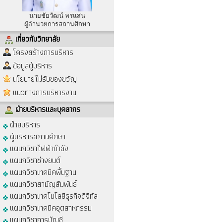
นายชัยวัฒน์ พรแสน
ผู้อำนวยการสถานศึกษา
เกี่ยวกับวิทยาลัย
โครงสร้างการบริหาร
ข้อมูลผู้บริหาร
นโยบายไม่รับของขวัญ
แนวทางการบริหารงาน
ฝ่ายบริหารและบุคลากร
ฝ่ายบริหาร
ผู้บริหารสถานศึกษา
แผนกวิชาไฟฟ้ากำลัง
แผนกวิชาช่างยนต์
แผนกวิชาเทคนิคพื้นฐาน
แผนกวิชาสามัญสัมพันธ์
แผนกวิชาเทคโนโลยีธุรกิจดิจิทัล
แผนกวิชาเทคนิคอุตสาหกรรม
แผนกวิชาการบัญชี