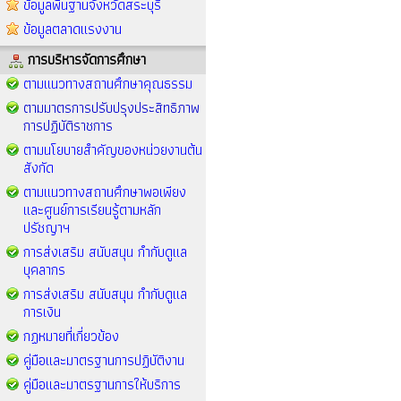
ข้อมูลพื้นฐานจังหวัดสระบุรี
ข้อมูลตลาดแรงงาน
การบริหารจัดการศึกษา
ตามแนวทางสถานศึกษาคุณธรรม
ตามมาตรการปรับปรุงประสิทธิภาพ
การปฏิบัติราชการ
ตามนโยบายสำคัญของหน่วยงานต้น
สังกัด
ตามแนวทางสถานศึกษาพอเพียง
และศูนย์การเรียนรู้ตามหลัก
ปรัชญาฯ
การส่งเสริม สนับสนุน กำกับดูแล
บุคลากร
การส่งเสริม สนับสนุน กำกับดูแล
การเงิน
กฏหมายที่เกี่ยวข้อง
คู่มือและมาตรฐานการปฏิบัติงาน
คู่มือและมาตรฐานการให้บริการ