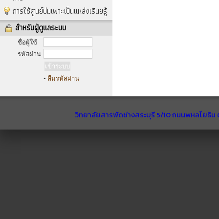
การใช้ศูนย์บ่มเพาะเป็นแหล่งเรีนยรู้
สำหรับผู้ดูแลระบบ
ชื่อผู้ใช้
รหัสผ่าน
•
ลืมรหัสผ่าน
วิทยาลัยสารพัดช่างสระบุรี 5/10 ถนนพหลโยธิน