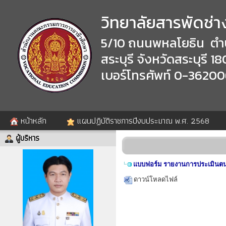
วิทยาลัยสารพัดช่าง
5/10 ถนนพหลโยธิน ตำ
สระบุรี จังหวัดสระบุรี 1
เบอร์โทรศัพท์ 0-3620
หน้าหลัก
แผนปฏิบัติราชการปีงบประมาณ พ.ศ. 2568
ผู้บริหาร
แบบฟอร์ม รายงานการประเมินตน
ดาวน์โหลดไฟล์