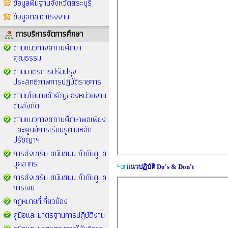
ข้อมูลพื้นฐานจังหวัดสระบุรี
ข้อมูลตลาดแรงงาน
การบริหารจัดการศึกษา
ตามแนวทางสถานศึกษา
คุณธรรม
ตามมาตรการปรับปรุง
ประสิทธิภาพการปฏิบัติราชการ
ตามนโยบายสำคัญของหน่วยงาน
ต้นสังกัด
ตามแนวทางสถานศึกษาพอเพียง
และศูนย์การเรียนรู้ตามหลัก
ปรัชญาฯ
การส่งเสริม สนับสนุน กำกับดูแล
บุคลากร
แนวปฏิบัติ Do's & Don't
การส่งเสริม สนับสนุน กำกับดูแล
การเงิน
กฏหมายที่เกี่ยวข้อง
คู่มือและมาตรฐานการปฏิบัติงาน