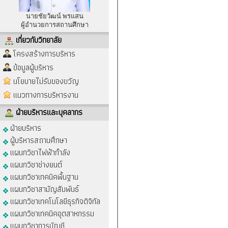
นายชัยวัฒน์ พรแสน
ผู้อำนวยการสถานศึกษา
เกี่ยวกับวิทยาลัย
โครงสร้างการบริหาร
ข้อมูลผู้บริหาร
นโยบายไม่รับของขวัญ
แนวทางการบริหารงาน
ฝ่ายบริหารและบุคลากร
ฝ่ายบริหาร
ผู้บริหารสถานศึกษา
แผนกวิชาไฟฟ้ากำลัง
แผนกวิชาช่างยนต์
แผนกวิชาเทคนิคพื้นฐาน
แผนกวิชาสามัญสัมพันธ์
แผนกวิชาเทคโนโลยีธุรกิจดิจิทัล
แผนกวิชาเทคนิคอุตสาหกรรม
แผนกวิชาการบัญชี