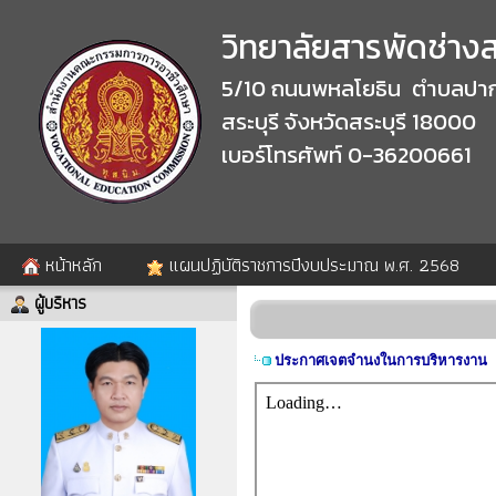
วิทยาลัยสารพัดช่างสร
5/10 ถนนพหลโยธิน ตำบลปาก
สระบุรี จังหวัดสระบุรี 18000
เบอร์โทรศัพท์ 0-36200661
หน้าหลัก
แผนปฏิบัติราชการปีงบประมาณ พ.ศ. 2568
ผู้บริหาร
ประกาศเจตจำนงในการบริหารงาน