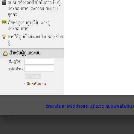
อบรมสร้างจิตสำนึกในการเป็นผู้
ประกอบการและการเขียนแผน
ธุรกิจ
ศึกษาดูงานศูนย์บ่มเพาะผู้
ประกอบการ
การใช้ศูนย์บ่มเพาะเป็นแหล่งเรีนย
รู้
สำหรับผู้ดูแลระบบ
ชื่อผู้ใช้
รหัสผ่าน
•
ลืมรหัสผ่าน
วิทยาลัยสารพัดช่างสระบุรี 5/10 ถนนพหลโยธิน