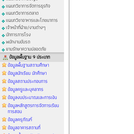
แผนกวิชาการจัดการธุรกิจ
แผนกวิชาการตลาด
แผนกวิชาอาหารและโภชนาการ
เจ้าหน้าที่ฝ่าย/งานต่างๆ
นักการภารโรง
พนักงานขับรถ
ยามรักษาความปลอดภัย
ข้อมูลพื้นฐาน 9 ประเภท
ข้อมูลพื้นฐานสถานศึกษา
ข้อมูลนักเรียน นักศึกษา
ข้อมูลสถานประกอบการ
ข้อมูลครูและบุคลากร
ข้อมูลงบประมาณและการเงิน
ข้อมูลหลักสูตรการจัดการเรียน
การสอน
ข้อมูลครุภัณฑ์
ข้อมูลอาคารสถานที่