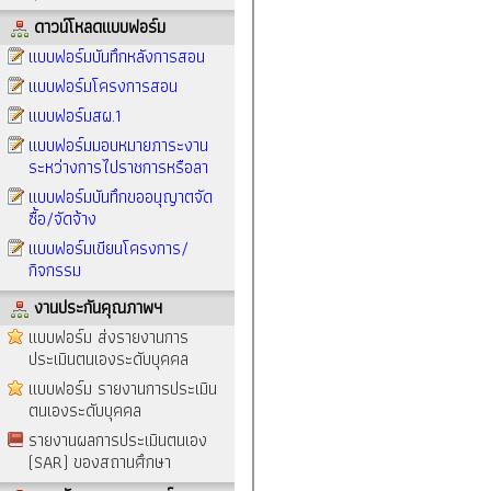
ดาวน์โหลดแบบฟอร์ม
แบบฟอร์มบันทึกหลังการสอน
แบบฟอร์มโครงการสอน
แบบฟอร์มสผ.1
แบบฟอร์มมอบหมายภาระงาน
ระหว่างการไปราชการหรือลา
แบบฟอร์มบันทึกขออนุญาตจัด
ซื้อ/จัดจ้าง
แบบฟอร์มเขียนโครงการ/
กิจกรรม
งานประกันคุณภาพฯ
แบบฟอร์ม ส่งรายงานการ
ประเมินตนเองระดับบุคคล
แบบฟอร์ม รายงานการประเมิน
ตนเองระดับบุคคล
รายงานผลการประเมินตนเอง
(SAR) ของสถานศึกษา