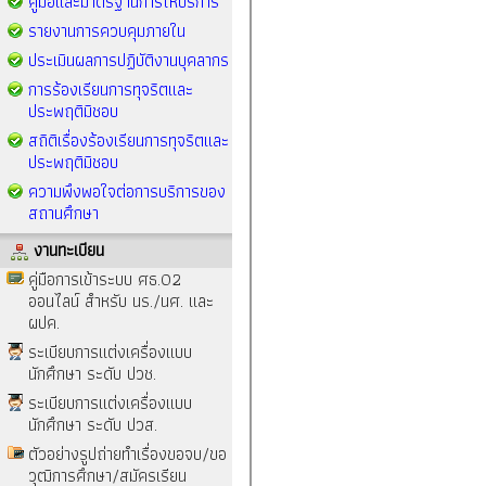
คู่มือและมาตรฐานการให้บริการ
รายงานการควบคุมภายใน
ประเมินผลการปฏิบัติงานบุคลากร
การร้องเรียนการทุจริตและ
ประพฤติมิชอบ
สถิติเรื่องร้องเรียนการทุจริตและ
ประพฤติมิชอบ
ความพึงพอใจต่อการบริการของ
สถานศึกษา
งานทะเบียน
คู่มือการเข้าระบบ ศธ.02
ออนไลน์ สำหรับ นร./นศ. และ
ผปค.
ระเบียบการแต่งเครื่องแบบ
นักศึกษา ระดับ ปวช.
ระเบียบการแต่งเครื่องแบบ
นักศึกษา ระดับ ปวส.
ตัวอย่างรูปถ่ายทำเรื่องขอจบ/ขอ
วุฒิการศึกษา/สมัครเรียน