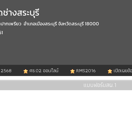
ช่างสระบุรี
กเพรียว อำเภอเมืองสระบุรี จังหวัดสระบุรี 18000
61
. 2568
ศธ.02 ออนไลน์
RMS2016
เปิดเผยข้
แบบฟอร์มสผ.1