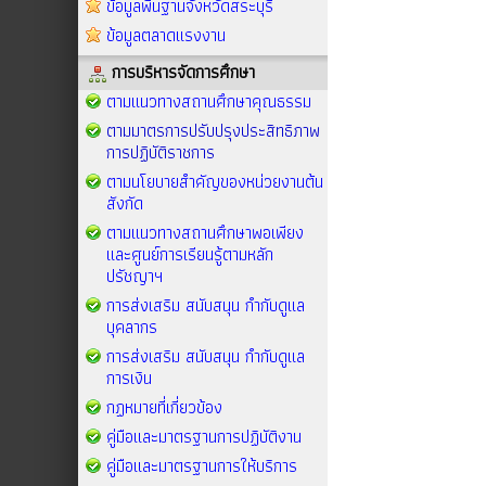
ข้อมูลพื้นฐานจังหวัดสระบุรี
ข้อมูลตลาดแรงงาน
การบริหารจัดการศึกษา
ตามแนวทางสถานศึกษาคุณธรรม
ตามมาตรการปรับปรุงประสิทธิภาพ
การปฏิบัติราชการ
ตามนโยบายสำคัญของหน่วยงานต้น
สังกัด
ตามแนวทางสถานศึกษาพอเพียง
และศูนย์การเรียนรู้ตามหลัก
ปรัชญาฯ
การส่งเสริม สนับสนุน กำกับดูแล
บุคลากร
การส่งเสริม สนับสนุน กำกับดูแล
การเงิน
กฏหมายที่เกี่ยวข้อง
คู่มือและมาตรฐานการปฏิบัติงาน
คู่มือและมาตรฐานการให้บริการ