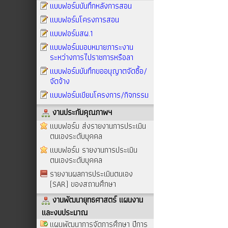
แบบฟอร์มบันทึกหลังการสอน
แบบฟอร์มโครงการสอน
แบบฟอร์มสผ.1
แบบฟอร์มมอบหมายภาระงาน
ระหว่างการไปราชการหรือลา
แบบฟอร์มบันทึกขออนุญาตจัดซื้อ/
จัดจ้าง
แบบฟอร์มเขียนโครงการ/กิจกรรม
งานประกันคุณภาพฯ
แบบฟอร์ม ส่งรายงานการประเมิน
ตนเองระดับบุคคล
แบบฟอร์ม รายงานการประเมิน
ตนเองระดับบุคคล
รายงานผลการประเมินตนเอง
(SAR) ของสถานศึกษา
งานพัฒนายุทธศาสตร์ แผนงาน
และงบประมาณ
แผนพัฒนาการจัดการศึกษา ปีการ