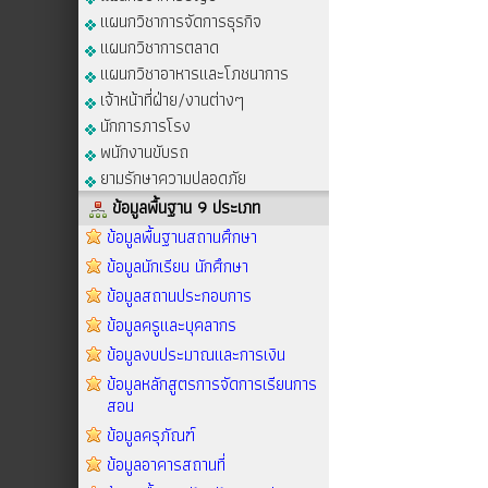
แผนกวิชาการจัดการธุรกิจ
แผนกวิชาการตลาด
แผนกวิชาอาหารและโภชนาการ
เจ้าหน้าที่ฝ่าย/งานต่างๆ
นักการภารโรง
พนักงานขับรถ
ยามรักษาความปลอดภัย
ข้อมูลพื้นฐาน 9 ประเภท
ข้อมูลพื้นฐานสถานศึกษา
ข้อมูลนักเรียน นักศึกษา
ข้อมูลสถานประกอบการ
ข้อมูลครูและบุคลากร
ข้อมูลงบประมาณและการเงิน
ข้อมูลหลักสูตรการจัดการเรียนการ
สอน
ข้อมูลครุภัณฑ์
ข้อมูลอาคารสถานที่