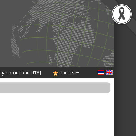
อมูลต่อสาธารณะ (ITA)
ติดต่อเรา