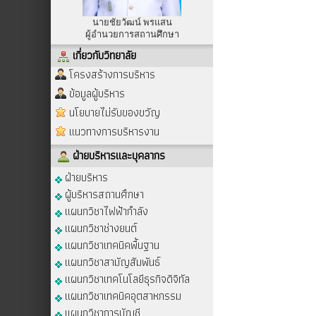
นายชัยวัฒน์ พรแสน
ผู้อำนวยการสถานศึกษา
เกี่ยวกับวิทยาลัย
โครงสร้างการบริหาร
ข้อมูลผู้บริหาร
นโยบายไม่รับของขวัญ
แนวทางการบริหารงาน
ฝ่ายบริหารและบุคลากร
ฝ่ายบริหาร
ผู้บริหารสถานศึกษา
แผนกวิชาไฟฟ้ากำลัง
แผนกวิชาช่างยนต์
แผนกวิชาเทคนิคพื้นฐาน
แผนกวิชาสามัญสัมพันธ์
แผนกวิชาเทคโนโลยีธุรกิจดิจิทัล
แผนกวิชาเทคนิคอุตสาหกรรม
แผนกวิชาการบัญชี