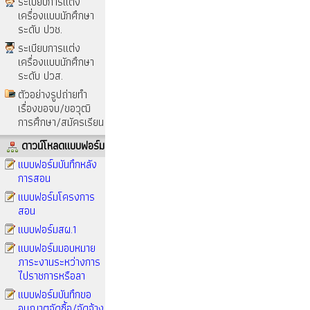
ระเบียบการแต่ง
เครื่องแบบนักศึกษา
ระดับ ปวช.
ระเบียบการแต่ง
เครื่องแบบนักศึกษา
ระดับ ปวส.
ตัวอย่างรูปถ่ายทำ
เรื่องขอจบ/ขอวุฒิ
การศึกษา/สมัครเรียน
ดาวน์โหลดแบบฟอร์ม
แบบฟอร์มบันทึกหลัง
การสอน
แบบฟอร์มโครงการ
สอน
แบบฟอร์มสผ.1
แบบฟอร์มมอบหมาย
ภาระงานระหว่างการ
ไปราชการหรือลา
แบบฟอร์มบันทึกขอ
อนุญาตจัดซื้อ/จัดจ้าง