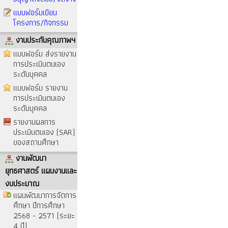
แบบฟอร์มเขียน
โครงการ/กิจกรรม
งานประกันคุณภาพฯ
แบบฟอร์ม ส่งรายงาน
การประเมินตนเอง
ระดับบุคคล
แบบฟอร์ม รายงาน
การประเมินตนเอง
ระดับบุคคล
รายงานผลการ
ประเมินตนเอง (SAR)
ของสถานศึกษา
งานพัฒนา
ยุทธศาสตร์ แผนงานและ
งบประมาณ
แผนพัฒนาการจัดการ
ศึกษา ปีการศึกษา
2568 - 2571 (ระยะ
4 ปี)