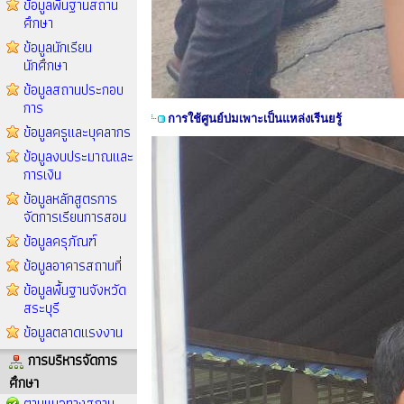
ข้อมูลพื้นฐานสถาน
ศึกษา
ข้อมูลนักเรียน
นักศึกษา
ข้อมูลสถานประกอบ
การ
การใช้ศูนย์บ่มเพาะเป็นแหล่งเรีนยรู้
ข้อมูลครูและบุคลากร
ข้อมูลงบประมาณและ
การเงิน
ข้อมูลหลักสูตรการ
จัดการเรียนการสอน
ข้อมูลครุภัณฑ์
ข้อมูลอาคารสถานที่
ข้อมูลพื้นฐานจังหวัด
สระบุรี
ข้อมูลตลาดแรงงาน
การบริหารจัดการ
ศึกษา
ตามแนวทางสถาน