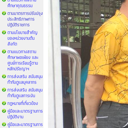
ศึกษาคุณธรรม
ตามมาตรการปรับปรุง
ประสิทธิภาพการ
ปฏิบัติราชการ
ตามนโยบายสำคัญ
ของหน่วยงานต้น
สังกัด
ตามแนวทางสถาน
ศึกษาพอเพียง และ
ศูนย์การเรียนรู้ตาม
หลักปรัชญาฯ
การส่งเสริม สนับสนุน
กำกับดูแลบุคลากร
การส่งเสริม สนับสนุน
กำกับดูแลการเงิน
กฏหมายที่เกี่ยวข้อง
คู่มือและมาตรฐานการ
ปฏิบัติงาน
คู่มือและมาตรฐานการ