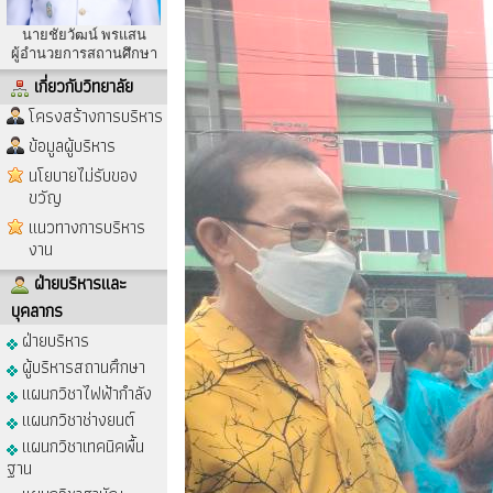
นายชัยวัฒน์ พรแสน
ผู้อำนวยการสถานศึกษา
เกี่ยวกับวิทยาลัย
โครงสร้างการบริหาร
ข้อมูลผู้บริหาร
นโยบายไม่รับของ
ขวัญ
แนวทางการบริหาร
งาน
ฝ่ายบริหารและ
บุคลากร
ฝ่ายบริหาร
ผู้บริหารสถานศึกษา
แผนกวิชาไฟฟ้ากำลัง
แผนกวิชาช่างยนต์
แผนกวิชาเทคนิคพื้น
ฐาน