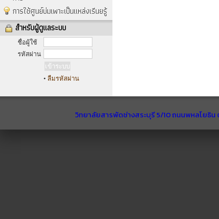
การใช้ศูนย์บ่มเพาะเป็นแหล่งเรีนยรู้
สำหรับผู้ดูแลระบบ
ชื่อผู้ใช้
รหัสผ่าน
•
ลืมรหัสผ่าน
วิทยาลัยสารพัดช่างสระบุรี 5/10 ถนนพหลโยธิน