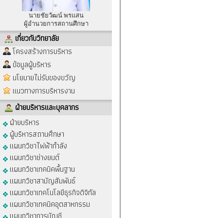
นายชัยวัฒน์ พรแสน
ผู้อำนวยการสถานศึกษา
เกี่ยวกับวิทยาลัย
โครงสร้างการบริหาร
ข้อมูลผู้บริหาร
นโยบายไม่รับของขวัญ
แนวทางการบริหารงาน
ฝ่ายบริหารและบุคลากร
ฝ่ายบริหาร
ผู้บริหารสถานศึกษา
แผนกวิชาไฟฟ้ากำลัง
แผนกวิชาช่างยนต์
แผนกวิชาเทคนิคพื้นฐาน
แผนกวิชาสามัญสัมพันธ์
แผนกวิชาเทคโนโลยีธุรกิจดิจิทัล
แผนกวิชาเทคนิคอุตสาหกรรม
แผนกวิชาการบัญชี