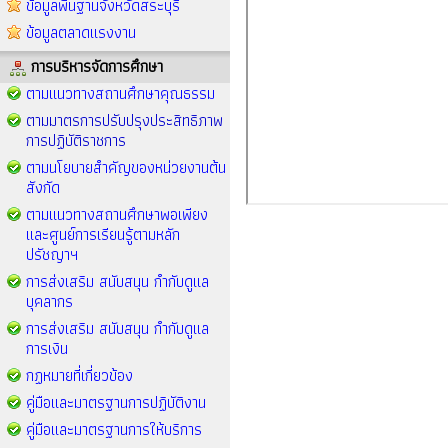
ข้อมูลพื้นฐานจังหวัดสระบุรี
ข้อมูลตลาดแรงงาน
การบริหารจัดการศึกษา
ตามแนวทางสถานศึกษาคุณธรรม
ตามมาตรการปรับปรุงประสิทธิภาพ
การปฏิบัติราชการ
ตามนโยบายสำคัญของหน่วยงานต้น
สังกัด
ตามแนวทางสถานศึกษาพอเพียง
และศูนย์การเรียนรู้ตามหลัก
ปรัชญาฯ
การส่งเสริม สนับสนุน กำกับดูแล
บุคลากร
การส่งเสริม สนับสนุน กำกับดูแล
การเงิน
กฏหมายที่เกี่ยวข้อง
คู่มือและมาตรฐานการปฏิบัติงาน
คู่มือและมาตรฐานการให้บริการ