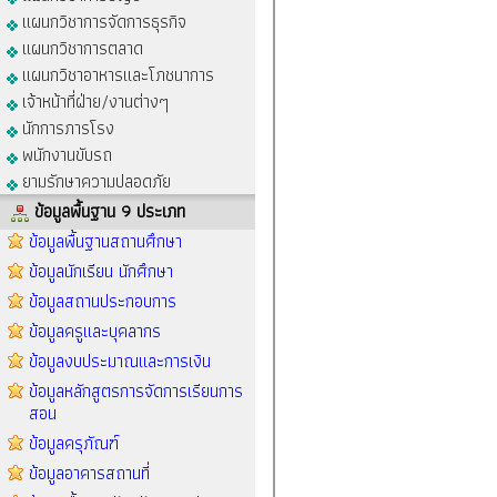
แผนกวิชาการจัดการธุรกิจ
แผนกวิชาการตลาด
แผนกวิชาอาหารและโภชนาการ
เจ้าหน้าที่ฝ่าย/งานต่างๆ
นักการภารโรง
พนักงานขับรถ
ยามรักษาความปลอดภัย
ข้อมูลพื้นฐาน 9 ประเภท
ข้อมูลพื้นฐานสถานศึกษา
ข้อมูลนักเรียน นักศึกษา
ข้อมูลสถานประกอบการ
ข้อมูลครูและบุคลากร
ข้อมูลงบประมาณและการเงิน
ข้อมูลหลักสูตรการจัดการเรียนการ
สอน
ข้อมูลครุภัณฑ์
ข้อมูลอาคารสถานที่