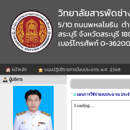
วิทยาลัยสารพัดช่าง
5/10 ถนนพหลโยธิน ตำ
สระบุรี จังหวัดสระบุรี 
เบอร์โทรศัพท์ 0-3620
หน้าหลัก
แผนปฏิบัติราชการปีงบประมาณ พ.ศ. 2568
ผู้บริหาร
แผนการใช้จ่ายงบประมาณ ประจำ