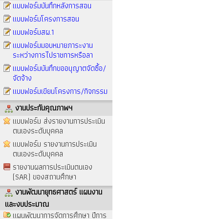
แบบฟอร์มบันทึกหลังการสอน
แบบฟอร์มโครงการสอน
แบบฟอร์มสผ.1
แบบฟอร์มมอบหมายภาระงาน
ระหว่างการไปราชการหรือลา
แบบฟอร์มบันทึกขออนุญาตจัดซื้อ/
จัดจ้าง
แบบฟอร์มเขียนโครงการ/กิจกรรม
งานประกันคุณภาพฯ
แบบฟอร์ม ส่งรายงานการประเมิน
ตนเองระดับบุคคล
แบบฟอร์ม รายงานการประเมิน
ตนเองระดับบุคคล
รายงานผลการประเมินตนเอง
(SAR) ของสถานศึกษา
งานพัฒนายุทธศาสตร์ แผนงาน
และงบประมาณ
แผนพัฒนาการจัดการศึกษา ปีการ