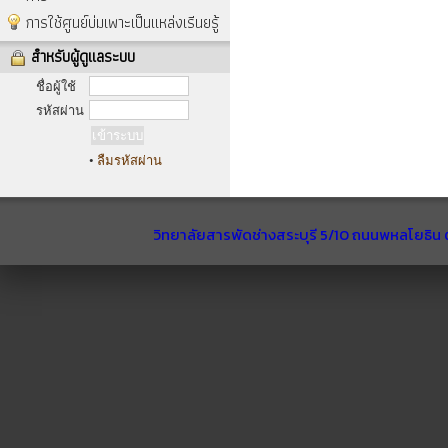
การใช้ศูนย์บ่มเพาะเป็นแหล่งเรีนยรู้
สำหรับผู้ดูแลระบบ
ชื่อผู้ใช้
รหัสผ่าน
•
ลืมรหัสผ่าน
วิทยาลัยสารพัดช่างสระบุรี 5/10 ถนนพหลโยธิน