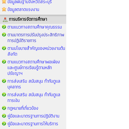
ข้อมูลพื้นฐานจังหวัดสระบุรี
ข้อมูลตลาดแรงงาน
การบริหารจัดการศึกษา
ตามแนวทางสถานศึกษาคุณธรรม
ตามมาตรการปรับปรุงประสิทธิภาพ
การปฏิบัติราชการ
ตามนโยบายสำคัญของหน่วยงานต้น
สังกัด
ตามแนวทางสถานศึกษาพอเพียง
และศูนย์การเรียนรู้ตามหลัก
ปรัชญาฯ
การส่งเสริม สนับสนุน กำกับดูแล
บุคลากร
การส่งเสริม สนับสนุน กำกับดูแล
การเงิน
กฏหมายที่เกี่ยวข้อง
คู่มือและมาตรฐานการปฏิบัติงาน
คู่มือและมาตรฐานการให้บริการ