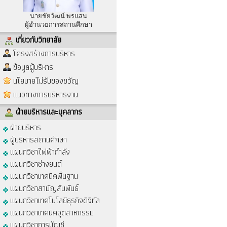
นายชัยวัฒน์ พรแสน
ผู้อำนวยการสถานศึกษา
เกี่ยวกับวิทยาลัย
โครงสร้างการบริหาร
ข้อมูลผู้บริหาร
นโยบายไม่รับของขวัญ
แนวทางการบริหารงาน
ฝ่ายบริหารและบุคลากร
ฝ่ายบริหาร
ผู้บริหารสถานศึกษา
แผนกวิชาไฟฟ้ากำลัง
แผนกวิชาช่างยนต์
แผนกวิชาเทคนิคพื้นฐาน
แผนกวิชาสามัญสัมพันธ์
แผนกวิชาเทคโนโลยีธุรกิจดิจิทัล
แผนกวิชาเทคนิคอุตสาหกรรม
แผนกวิชาการบัญชี