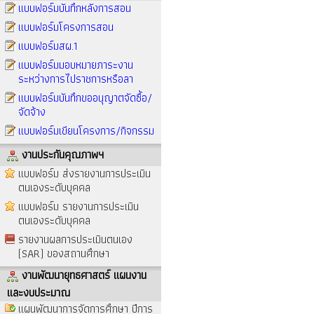
แบบฟอร์มบันทึกหลังการสอน
แบบฟอร์มโครงการสอน
แบบฟอร์มสผ.1
แบบฟอร์มมอบหมายภาระงาน
ระหว่างการไปราชการหรือลา
แบบฟอร์มบันทึกขออนุญาตจัดซื้อ/
จัดจ้าง
แบบฟอร์มเขียนโครงการ/กิจกรรม
งานประกันคุณภาพฯ
แบบฟอร์ม ส่งรายงานการประเมิน
ตนเองระดับบุคคล
แบบฟอร์ม รายงานการประเมิน
ตนเองระดับบุคคล
รายงานผลการประเมินตนเอง
(SAR) ของสถานศึกษา
งานพัฒนายุทธศาสตร์ แผนงาน
และงบประมาณ
แผนพัฒนาการจัดการศึกษา ปีการ