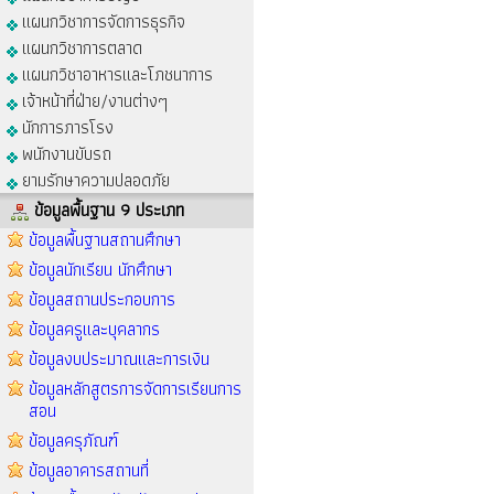
แผนกวิชาการจัดการธุรกิจ
แผนกวิชาการตลาด
แผนกวิชาอาหารและโภชนาการ
เจ้าหน้าที่ฝ่าย/งานต่างๆ
นักการภารโรง
พนักงานขับรถ
ยามรักษาความปลอดภัย
ข้อมูลพื้นฐาน 9 ประเภท
ข้อมูลพื้นฐานสถานศึกษา
ข้อมูลนักเรียน นักศึกษา
ข้อมูลสถานประกอบการ
ข้อมูลครูและบุคลากร
ข้อมูลงบประมาณและการเงิน
ข้อมูลหลักสูตรการจัดการเรียนการ
สอน
ข้อมูลครุภัณฑ์
ข้อมูลอาคารสถานที่