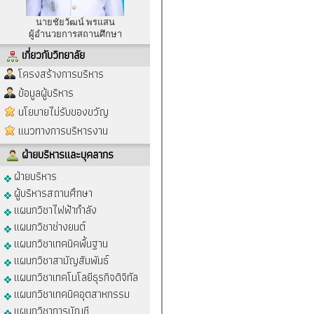
นายชัยวัฒน์ พรแสน
ผู้อำนวยการสถานศึกษา
เกี่ยวกับวิทยาลัย
โครงสร้างการบริหาร
ข้อมูลผู้บริหาร
นโยบายไม่รับของขวัญ
แนวทางการบริหารงาน
ฝ่ายบริหารและบุคลากร
ฝ่ายบริหาร
ผู้บริหารสถานศึกษา
แผนกวิชาไฟฟ้ากำลัง
แผนกวิชาช่างยนต์
แผนกวิชาเทคนิคพื้นฐาน
แผนกวิชาสามัญสัมพันธ์
แผนกวิชาเทคโนโลยีธุรกิจดิจิทัล
แผนกวิชาเทคนิคอุตสาหกรรม
แผนกวิชาการบัญชี