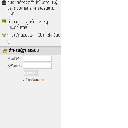
อบรมสร้างจิตสำนึกในการเป็นผู้
ประกอบการและการเขียนแผน
ธุรกิจ
ศึกษาดูงานศูนย์บ่มเพาะผู้
ประกอบการ
การใช้ศูนย์บ่มเพาะเป็นแหล่งเรีนย
รู้
สำหรับผู้ดูแลระบบ
ชื่อผู้ใช้
รหัสผ่าน
•
ลืมรหัสผ่าน