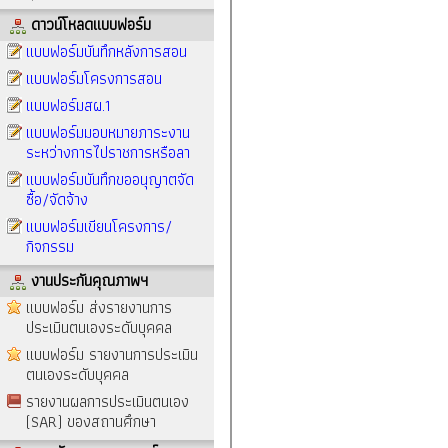
ดาวน์โหลดแบบฟอร์ม
แบบฟอร์มบันทึกหลังการสอน
แบบฟอร์มโครงการสอน
แบบฟอร์มสผ.1
แบบฟอร์มมอบหมายภาระงาน
ระหว่างการไปราชการหรือลา
แบบฟอร์มบันทึกขออนุญาตจัด
ซื้อ/จัดจ้าง
แบบฟอร์มเขียนโครงการ/
กิจกรรม
งานประกันคุณภาพฯ
แบบฟอร์ม ส่งรายงานการ
ประเมินตนเองระดับบุคคล
แบบฟอร์ม รายงานการประเมิน
ตนเองระดับบุคคล
รายงานผลการประเมินตนเอง
(SAR) ของสถานศึกษา