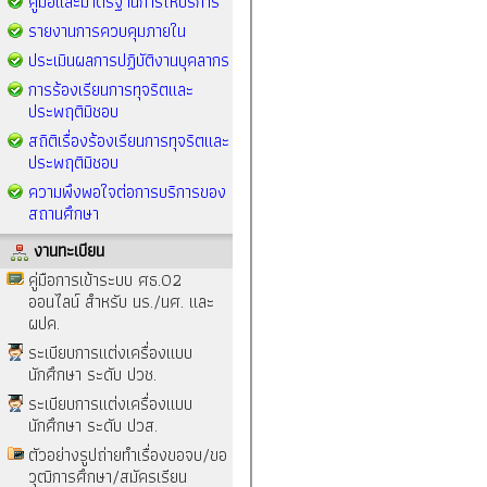
คู่มือและมาตรฐานการให้บริการ
รายงานการควบคุมภายใน
ประเมินผลการปฏิบัติงานบุคลากร
การร้องเรียนการทุจริตและ
ประพฤติมิชอบ
สถิติเรื่องร้องเรียนการทุจริตและ
ประพฤติมิชอบ
ความพึงพอใจต่อการบริการของ
สถานศึกษา
งานทะเบียน
คู่มือการเข้าระบบ ศธ.02
ออนไลน์ สำหรับ นร./นศ. และ
ผปค.
ระเบียบการแต่งเครื่องแบบ
นักศึกษา ระดับ ปวช.
ระเบียบการแต่งเครื่องแบบ
นักศึกษา ระดับ ปวส.
ตัวอย่างรูปถ่ายทำเรื่องขอจบ/ขอ
วุฒิการศึกษา/สมัครเรียน