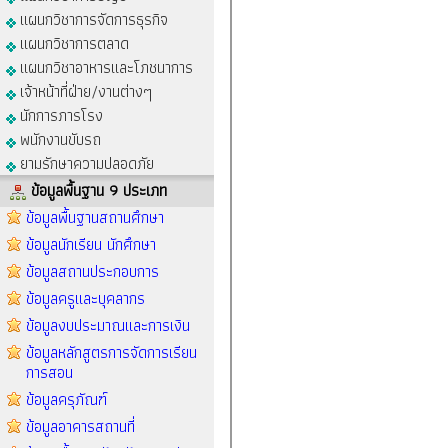
แผนกวิชาการจัดการธุรกิจ
แผนกวิชาการตลาด
แผนกวิชาอาหารและโภชนาการ
เจ้าหน้าที่ฝ่าย/งานต่างๆ
นักการภารโรง
พนักงานขับรถ
ยามรักษาความปลอดภัย
ข้อมูลพื้นฐาน 9 ประเภท
ข้อมูลพื้นฐานสถานศึกษา
ข้อมูลนักเรียน นักศึกษา
ข้อมูลสถานประกอบการ
ข้อมูลครูและบุคลากร
ข้อมูลงบประมาณและการเงิน
ข้อมูลหลักสูตรการจัดการเรียน
การสอน
ข้อมูลครุภัณฑ์
ข้อมูลอาคารสถานที่