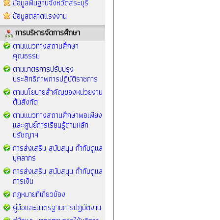
ข้อมูลพื้นฐานจังหวัดสระบุรี
ข้อมูลตลาดแรงงาน
การบริหารจัดการศึกษา
ตามแนวทางสถานศึกษา
คุณธรรม
ตามมาตรการปรับปรุง
ประสิทธิภาพการปฏิบัติราชการ
ตามนโยบายสำคัญของหน่วยงาน
ต้นสังกัด
ตามแนวทางสถานศึกษาพอเพียง
และศูนย์การเรียนรู้ตามหลัก
ปรัชญาฯ
การส่งเสริม สนับสนุน กำกับดูแล
บุคลากร
การส่งเสริม สนับสนุน กำกับดูแล
การเงิน
กฏหมายที่เกี่ยวข้อง
คู่มือและมาตรฐานการปฏิบัติงาน