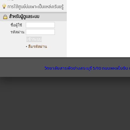
การใช้ศูนย์บ่มเพาะเป็นแหล่งเรีนยรู้
สำหรับผู้ดูแลระบบ
ชื่อผู้ใช้
รหัสผ่าน
•
ลืมรหัสผ่าน
วิทยาลัยสารพัดช่างสระบุรี 5/10 ถนนพหลโยธิน