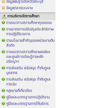
อัตลักษณ์ค
ข้อมูลพื้นฐานจังหวัดสระบุรี
ข้อมูลตลาดแรงงาน
การบริหารจัดการศึกษา
ตามแนวทางสถานศึกษาคุณธรรม
ตามมาตรการปรับปรุงประสิทธิภาพ
การปฏิบัติราชการ
ตามนโยบายสำคัญของหน่วยงานต้น
สังกัด
ตามแนวทางสถานศึกษาพอเพียง
และศูนย์การเรียนรู้ตามหลัก
ปรัชญาฯ
การส่งเสริม สนับสนุน กำกับดูแล
บุคลากร
การส่งเสริม สนับสนุน กำกับดูแล
การเงิน
กฏหมายที่เกี่ยวข้อง
คู่มือและมาตรฐานการปฏิบัติงาน
คู่มือและมาตรฐานการให้บริการ