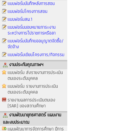
แบบฟอร์มบันทึกหลังการสอน
แบบฟอร์มโครงการสอน
แบบฟอร์มสผ.1
แบบฟอร์มมอบหมายภาระงาน
ระหว่างการไปราชการหรือลา
แบบฟอร์มบันทึกขออนุญาตจัดซื้อ/
จัดจ้าง
แบบฟอร์มเขียนโครงการ/กิจกรรม
งานประกันคุณภาพฯ
แบบฟอร์ม ส่งรายงานการประเมิน
ตนเองระดับบุคคล
แบบฟอร์ม รายงานการประเมิน
ตนเองระดับบุคคล
รายงานผลการประเมินตนเอง
(SAR) ของสถานศึกษา
งานพัฒนายุทธศาสตร์ แผนงาน
และงบประมาณ
แผนพัฒนาการจัดการศึกษา ปีการ