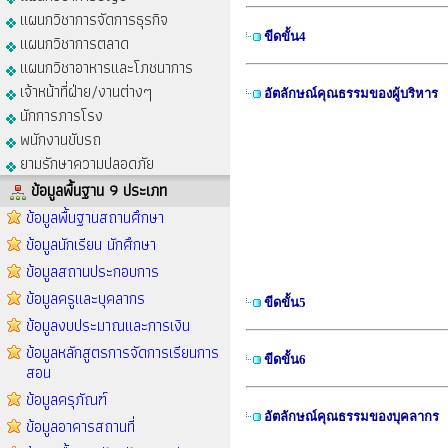
แผนกวิชาการจัดการธุรกิจ
ขีดขั้น4
แผนกวิชาการตลาด
แผนกวิชาอาหารและโภชนาการ
เจ้าหน้าที่ฝ่าย/งานต่างๆ
อัตลักษณ์คุณธรรมของผู้บริหาร
นักการภารโรง
อัตลักษณ์ค
พนักงานขับรถ
ยามรักษาความปลอดภัย
ข้อมูลพื้นฐาน 9 ประเภท
ข้อมูลพื้นฐานสถานศึกษา
ข้อมูลนักเรียน นักศึกษา
ข้อมูลสถานประกอบการ
ข้อมูลครูและบุคลากร
ขีดขั้น5
ข้อมูลงบประมาณและการเงิน
ข้อมูลหลักสูตรการจัดการเรียนการ
ขีดขั้น6
สอน
ข้อมูลครุภัณฑ์
อัตลักษณ์คุณธรรมของบุคลากร
ข้อมูลอาคารสถานที่