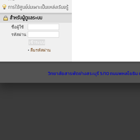
การใช้ศูนย์บ่มเพาะเป็นแหล่งเรีนยรู้
สำหรับผู้ดูแลระบบ
ชื่อผู้ใช้
รหัสผ่าน
•
ลืมรหัสผ่าน
วิทยาลัยสารพัดช่างสระบุรี 5/10 ถนนพหลโยธิน