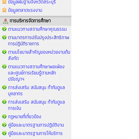
ข้อมูลพื้นฐานจังหวัดสระบุรี
ข้อมูลตลาดแรงงาน
การบริหารจัดการศึกษา
ตามแนวทางสถานศึกษาคุณธรรม
ตามมาตรการปรับปรุงประสิทธิภาพ
การปฏิบัติราชการ
ตามนโยบายสำคัญของหน่วยงานต้น
สังกัด
ตามแนวทางสถานศึกษาพอเพียง
และศูนย์การเรียนรู้ตามหลัก
ปรัชญาฯ
การส่งเสริม สนับสนุน กำกับดูแล
บุคลากร
การส่งเสริม สนับสนุน กำกับดูแล
การเงิน
กฏหมายที่เกี่ยวข้อง
คู่มือและมาตรฐานการปฏิบัติงาน
คู่มือและมาตรฐานการให้บริการ