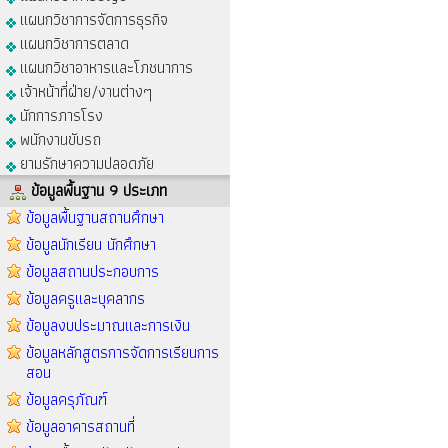
แผนกวิชาการจัดการธุรกิจ
แผนกวิชาการตลาด
แผนกวิชาอาหารและโภชนาการ
เจ้าหน้าที่ฝ่าย/งานต่างๆ
นักการภารโรง
พนักงานขับรถ
ยามรักษาความปลอดภัย
ข้อมูลพื้นฐาน 9 ประเภท
ข้อมูลพื้นฐานสถานศึกษา
ข้อมูลนักเรียน นักศึกษา
ข้อมูลสถานประกอบการ
ข้อมูลครูและบุคลากร
ข้อมูลงบประมาณและการเงิน
ข้อมูลหลักสูตรการจัดการเรียนการ
สอน
ข้อมูลครุภัณฑ์
ข้อมูลอาคารสถานที่