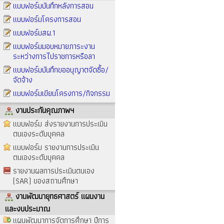
แบบฟอร์มบันทึกหลังการสอน
แบบฟอร์มโครงการสอน
แบบฟอร์มสผ.1
แบบฟอร์มมอบหมายภาระงาน
ระหว่างการไปราชการหรือลา
แบบฟอร์มบันทึกขออนุญาตจัดซื้อ/
จัดจ้าง
แบบฟอร์มเขียนโครงการ/กิจกรรม
งานประกันคุณภาพฯ
แบบฟอร์ม ส่งรายงานการประเมิน
ตนเองระดับบุคคล
แบบฟอร์ม รายงานการประเมิน
ตนเองระดับบุคคล
รายงานผลการประเมินตนเอง
(SAR) ของสถานศึกษา
งานพัฒนายุทธศาสตร์ แผนงาน
และงบประมาณ
แผนพัฒนาการจัดการศึกษา ปีการ