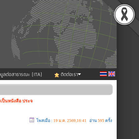
อมูลต่อสาธารณะ (ITA)
ติดต่อเรา
เป็นหนังสือ ประจ
โพสเมื่อ :
19 ม.ค. 2569,16:41
อ่าน
595
ครั้ง