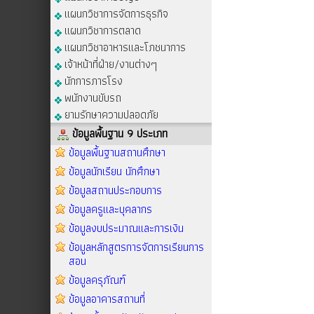
แผนกวิชาการจัดการธุรกิจ
แผนกวิชาการตลาด
แผนกวิชาอาหารและโภชนาการ
เจ้าหน้าที่ฝ่าย/งานต่างๆ
นักการภารโรง
พนักงานขับรถ
ยามรักษาความปลอดภัย
ข้อมูลพื้นฐาน 9 ประเภท
ข้อมูลพื้นฐานสถานศึกษา
ข้อมูลนักเรียน นักศึกษา
ข้อมูลสถานประกอบการ
ข้อมูลครูและบุคลากร
ข้อมูลงบประมาณและการเงิน
ข้อมูลหลักสูตรการจัดการเรียนการ
สอน
ข้อมูลครุภัณฑ์
ข้อมูลอาคารสถานที่