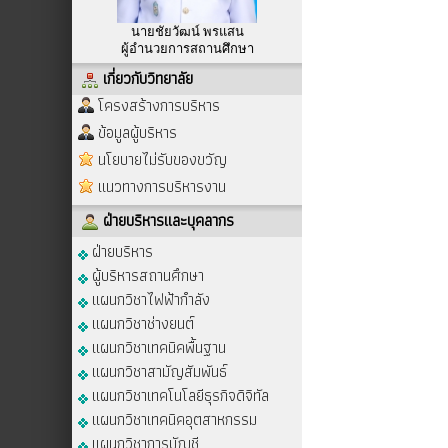
นายชัยวัฒน์ พรแสน
ผู้อำนวยการสถานศึกษา
เกี่ยวกับวิทยาลัย
โครงสร้างการบริหาร
ข้อมูลผู้บริหาร
นโยบายไม่รับของขวัญ
แนวทางการบริหารงาน
ฝ่ายบริหารและบุคลากร
ฝ่ายบริหาร
ผู้บริหารสถานศึกษา
แผนกวิชาไฟฟ้ากำลัง
แผนกวิชาช่างยนต์
แผนกวิชาเทคนิคพื้นฐาน
แผนกวิชาสามัญสัมพันธ์
แผนกวิชาเทคโนโลยีธุรกิจดิจิทัล
แผนกวิชาเทคนิคอุตสาหกรรม
แผนกวิชาการบัญชี