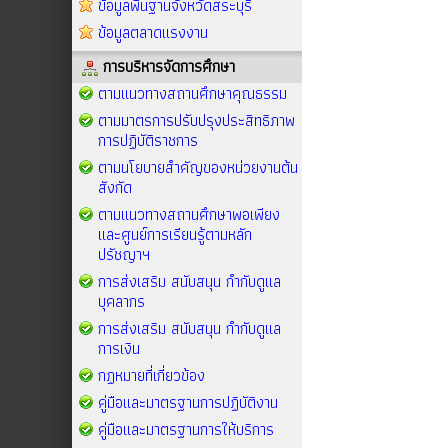
ข้อมูลพื้นฐานจังหวัดสระบุรี
ข้อมูลตลาดแรงงาน
การบริหารจัดการศึกษา
ตามแนวทางสถานศึกษาคุณธรรม
ตามมาตรการปรับปรุงประสิทธิภาพ
การปฏิบัติราชการ
ตามนโยบายสำคัญของหน่วยงานต้น
สังกัด
ตามแนวทางสถานศึกษาพอเพียง
และศูนย์การเรียนรู้ตามหลัก
ปรัชญาฯ
การส่งเสริม สนับสนุน กำกับดูแล
บุคลากร
การส่งเสริม สนับสนุน กำกับดูแล
การเงิน
กฏหมายที่เกี่ยวข้อง
คู่มือและมาตรฐานการปฏิบัติงาน
คู่มือและมาตรฐานการให้บริการ