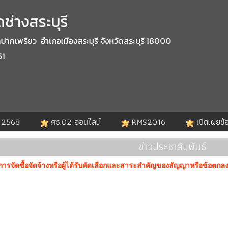
ช่างสระบุรี
กเพรียว อำเภอเมืองสระบุรี จังหวัดสระบุรี 18000
61
. 2568
ศธ.02 ออนไลน์
RMS2016
เปิดเผยข้
ข่าวประชาสัมพันธ์
ารจัดซื้อจัดจ้างหรือผู้ได้รับคัดเลือกและสาระสำคัญของสัญญาหรือข้อตกลง