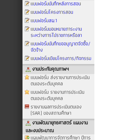
แบบฟอร์มบันทึกหลังการสอน
แบบฟอร์มโครงการสอน
แบบฟอร์มสผ.1
แบบฟอร์มมอบหมายภาระงาน
ระหว่างการไปราชการหรือลา
แบบฟอร์มบันทึกขออนุญาตจัดซื้อ/
จัดจ้าง
แบบฟอร์มเขียนโครงการ/กิจกรรม
งานประกันคุณภาพฯ
แบบฟอร์ม ส่งรายงานการประเมิน
ตนเองระดับบุคคล
แบบฟอร์ม รายงานการประเมิน
ตนเองระดับบุคคล
รายงานผลการประเมินตนเอง
(SAR) ของสถานศึกษา
งานพัฒนายุทธศาสตร์ แผนงาน
และงบประมาณ
แผนพัฒนาการจัดการศึกษา ปีการ