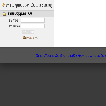
การใช้ศูนย์บ่มเพาะเป็นแหล่งเรีนยรู้
สำหรับผู้ดูแลระบบ
ชื่อผู้ใช้
รหัสผ่าน
•
ลืมรหัสผ่าน
วิทยาลัยสารพัดช่างสระบุรี 5/10 ถนนพหลโยธิน