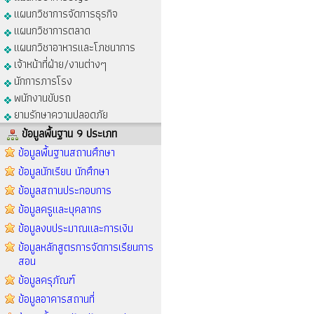
แผนกวิชาการจัดการธุรกิจ
แผนกวิชาการตลาด
แผนกวิชาอาหารและโภชนาการ
เจ้าหน้าที่ฝ่าย/งานต่างๆ
นักการภารโรง
พนักงานขับรถ
ยามรักษาความปลอดภัย
ข้อมูลพื้นฐาน 9 ประเภท
ข้อมูลพื้นฐานสถานศึกษา
ข้อมูลนักเรียน นักศึกษา
ข้อมูลสถานประกอบการ
ข้อมูลครูและบุคลากร
ข้อมูลงบประมาณและการเงิน
ข้อมูลหลักสูตรการจัดการเรียนการ
สอน
ข้อมูลครุภัณฑ์
ข้อมูลอาคารสถานที่