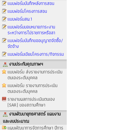
แบบฟอร์มบันทึกหลังการสอน
แบบฟอร์มโครงการสอน
แบบฟอร์มสผ.1
แบบฟอร์มมอบหมายภาระงาน
ระหว่างการไปราชการหรือลา
แบบฟอร์มบันทึกขออนุญาตจัดซื้อ/
จัดจ้าง
แบบฟอร์มเขียนโครงการ/กิจกรรม
งานประกันคุณภาพฯ
แบบฟอร์ม ส่งรายงานการประเมิน
ตนเองระดับบุคคล
แบบฟอร์ม รายงานการประเมิน
ตนเองระดับบุคคล
รายงานผลการประเมินตนเอง
(SAR) ของสถานศึกษา
งานพัฒนายุทธศาสตร์ แผนงาน
และงบประมาณ
แผนพัฒนาการจัดการศึกษา ปีการ