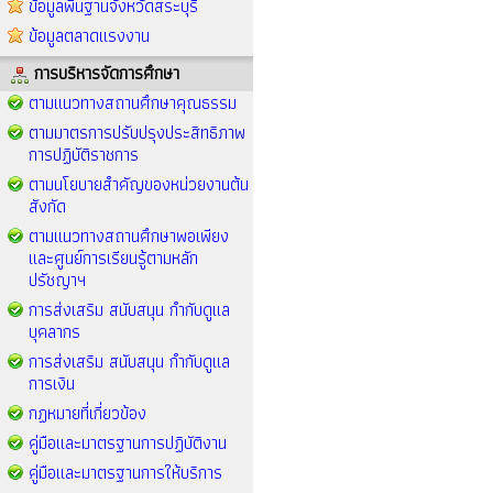
ข้อมูลพื้นฐานจังหวัดสระบุรี
ข้อมูลตลาดแรงงาน
การบริหารจัดการศึกษา
ตามแนวทางสถานศึกษาคุณธรรม
ตามมาตรการปรับปรุงประสิทธิภาพ
การปฏิบัติราชการ
ตามนโยบายสำคัญของหน่วยงานต้น
สังกัด
ตามแนวทางสถานศึกษาพอเพียง
และศูนย์การเรียนรู้ตามหลัก
ปรัชญาฯ
การส่งเสริม สนับสนุน กำกับดูแล
บุคลากร
การส่งเสริม สนับสนุน กำกับดูแล
การเงิน
กฏหมายที่เกี่ยวข้อง
คู่มือและมาตรฐานการปฏิบัติงาน
คู่มือและมาตรฐานการให้บริการ