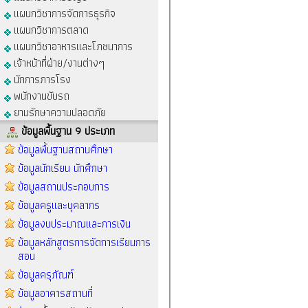
แผนกวิชาการจัดการธุรกิจ
แผนกวิชาการตลาด
แผนกวิชาอาหารและโภชนาการ
เจ้าหน้าที่ฝ่าย/งานต่างๆ
นักการภารโรง
พนักงานขับรถ
ยามรักษาความปลอดภัย
ข้อมูลพื้นฐาน 9 ประเภท
ข้อมูลพื้นฐานสถานศึกษา
ข้อมูลนักเรียน นักศึกษา
ข้อมูลสถานประกอบการ
ข้อมูลครูและบุคลากร
ข้อมูลงบประมาณและการเงิน
ข้อมูลหลักสูตรการจัดการเรียนการ
สอน
ข้อมูลครุภัณฑ์
ข้อมูลอาคารสถานที่