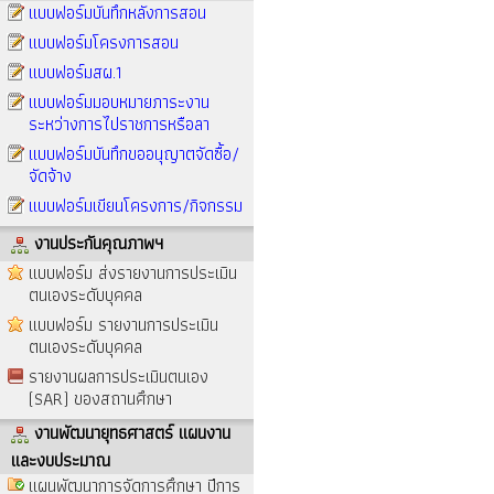
แบบฟอร์มบันทึกหลังการสอน
แบบฟอร์มโครงการสอน
แบบฟอร์มสผ.1
แบบฟอร์มมอบหมายภาระงาน
ระหว่างการไปราชการหรือลา
แบบฟอร์มบันทึกขออนุญาตจัดซื้อ/
จัดจ้าง
แบบฟอร์มเขียนโครงการ/กิจกรรม
งานประกันคุณภาพฯ
แบบฟอร์ม ส่งรายงานการประเมิน
ตนเองระดับบุคคล
แบบฟอร์ม รายงานการประเมิน
ตนเองระดับบุคคล
รายงานผลการประเมินตนเอง
(SAR) ของสถานศึกษา
งานพัฒนายุทธศาสตร์ แผนงาน
และงบประมาณ
แผนพัฒนาการจัดการศึกษา ปีการ