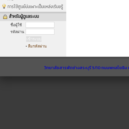
การใช้ศูนย์บ่มเพาะเป็นแหล่งเรีนยรู้
สำหรับผู้ดูแลระบบ
ชื่อผู้ใช้
รหัสผ่าน
•
ลืมรหัสผ่าน
วิทยาลัยสารพัดช่างสระบุรี 5/10 ถนนพหลโยธิน