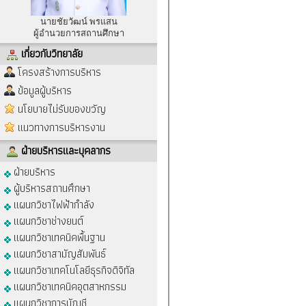
นายชัยวัฒน์ พรแสน
ผู้อำนวยการสถานศึกษา
เกี่ยวกับวิทยาลัย
โครงสร้างการบริหาร
ข้อมูลผู้บริหาร
นโยบายไม่รับของขวัญ
แนวทางการบริหารงาน
ฝ่ายบริหารและบุคลากร
ฝ่ายบริหาร
ผู้บริหารสถานศึกษา
แผนกวิชาไฟฟ้ากำลัง
แผนกวิชาช่างยนต์
แผนกวิชาเทคนิคพื้นฐาน
แผนกวิชาสามัญสัมพันธ์
แผนกวิชาเทคโนโลยีธุรกิจดิจิทัล
แผนกวิชาเทคนิคอุตสาหกรรม
แผนกวิชาการบัญชี