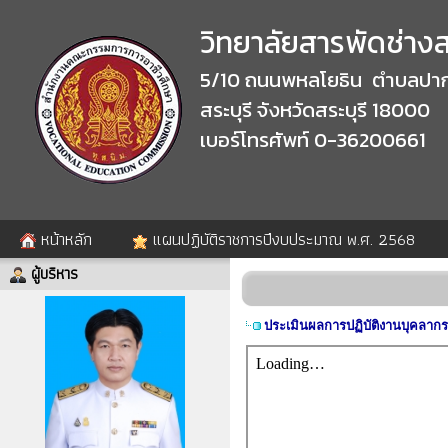
วิทยาลัยสารพัดช่างสร
5/10 ถนนพหลโยธิน ตำบลปาก
สระบุรี จังหวัดสระบุรี 18000
เบอร์โทรศัพท์ 0-36200661
หน้าหลัก
แผนปฏิบัติราชการปีงบประมาณ พ.ศ. 2568
ผู้บริหาร
ประเมินผลการปฏิบัติงานบุคลากร