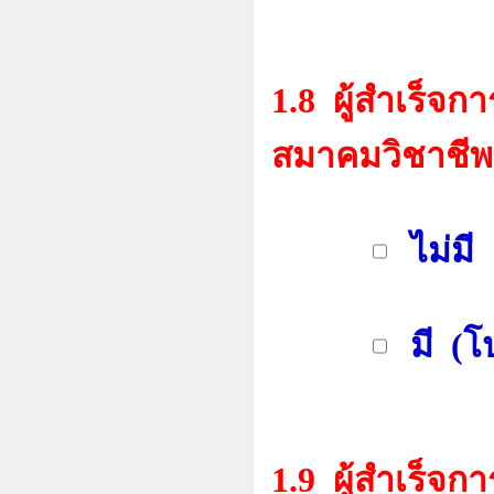
1.8 ผู้สำเร็จ
สมาคมวิชาชีพ
ไม่มี
มี (โป
1.9
ผู้สำเร็จก