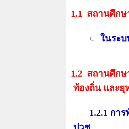
1.1 สถานศึกษา
ในร
1.2 สถานศึกษ
ท้องถิ่น และย
1.2.1 การพัฒ
ปวช.