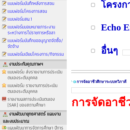
แบบฟอร์มบันทึกหลังการสอน
โครงกา
แบบฟอร์มโครงการสอน
แบบฟอร์มสผ.1
Echo E
แบบฟอร์มมอบหมายภาระงาน
ระหว่างการไปราชการหรือลา
แบบฟอร์มบันทึกขออนุญาตจัดซื้อ/
จัดจ้าง
อื่นๆ
แบบฟอร์มเขียนโครงการ/กิจกรรม
งานประกันคุณภาพฯ
แบบฟอร์ม ส่งรายงานการประเมิน
ตนเองระดับบุคคล
การจัดอาชีวศึกษาระบบทวิภาคี
แบบฟอร์ม รายงานการประเมิน
ตนเองระดับบุคคล
รายงานผลการประเมินตนเอง
การจัดอาชี
(SAR) ของสถานศึกษา
งานพัฒนายุทธศาสตร์ แผนงาน
และงบประมาณ
แผนพัฒนาการจัดการศึกษา ปีการ