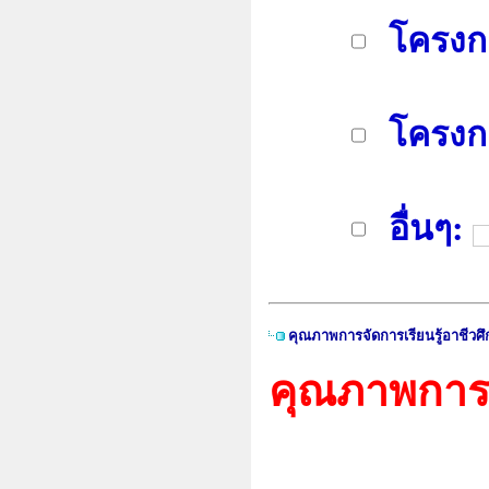
โครงก
โครงก
อื่นๆ:
คุณภาพการจัดการเรียนรู้อาชีวศ
คุณภาพการจ