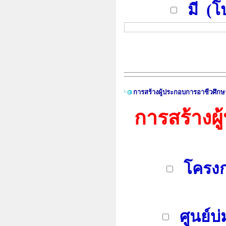
มี (โป
การสร้างผู้ประกอบการอาชีวศึกษ
การสร้างผู
โครงก
ศูนย์บ