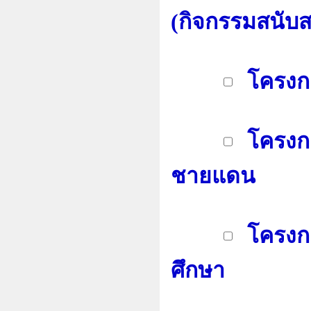
(กิจกรรมสนับส
โครงก
โครงก
ชายแดน
โครงก
ศึกษา