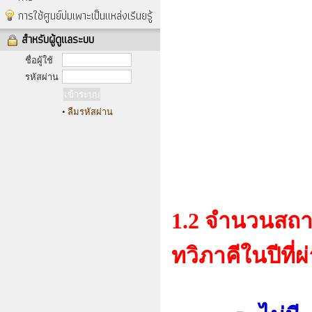
การใช้ศูนย์บ่มเพาะเป็นแหล่งเรีนยรู้
สำหรับผู้ดูแลระบบ
ชื่อผู้ใช้
รหัสผ่าน
•
ลืมรหัสผ่าน
1.2 จำนวนสถา
ทวิภาคีในปีที่