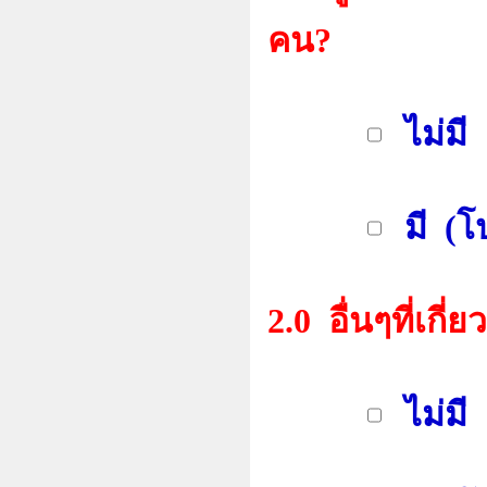
คน?
ไม่มี
มี (โป
2.0 อื่นๆที่เกี่ย
ไม่มี