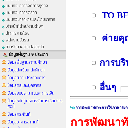
แผนกวิชาการจัดการธุรกิจ
แผนกวิชาการตลาด
TO BE
แผนกวิชาอาหารและโภชนาการ
เจ้าหน้าที่ฝ่าย/งานต่างๆ
นักการภารโรง
ค่ายค
พนักงานขับรถ
ยามรักษาความปลอดภัย
ข้อมูลพื้นฐาน 9 ประเภท
การบริ
ข้อมูลพื้นฐานสถานศึกษา
ข้อมูลนักเรียน นักศึกษา
ข้อมูลสถานประกอบการ
ข้อมูลครูและบุคลากร
อื่นๆ
ข้อมูลงบประมาณและการเงิน
ข้อมูลหลักสูตรการจัดการเรียนการ
สอน
การพัฒนาทักษะการใช้ภาษาอัง
ข้อมูลครุภัณฑ์
การพัฒนาท
ข้อมูลอาคารสถานที่