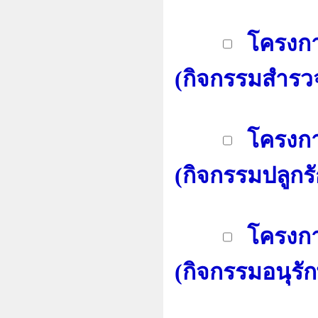
โครงกา
(กิจกรรมสำรว
โครงกา
(กิจกรรมปลูกร
โครงกา
(กิจกรรมอนุรั