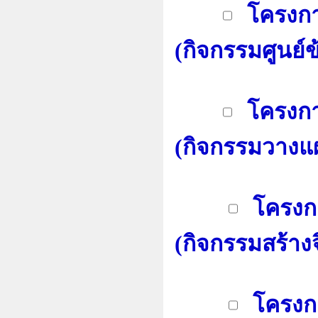
โครงกา
(กิจกรรมศูนย์
โครงกา
(กิจกรรมวางแ
โครงกา
(กิจกรรมสร้าง
โครงกา