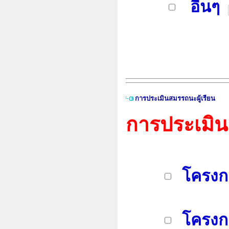
อื่นๆ
การประเมินสมรรถนะผู้เรียน
การประเมิน
โครงกา
โครงกา