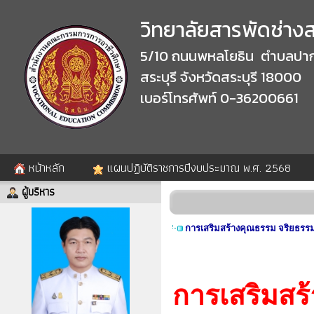
วิทยาลัยสารพัดช่างสร
5/10 ถนนพหลโยธิน ตำบลปาก
สระบุรี จังหวัดสระบุรี 18000
เบอร์โทรศัพท์ 0-36200661
หน้าหลัก
แผนปฏิบัติราชการปีงบประมาณ พ.ศ. 2568
ผู้บริหาร
การเสริมสร้างคุณธรรม จริยธร
การเสริมส