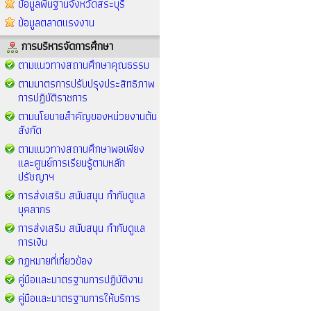
ข้อมูลพื้นฐานจังหวัดสระบุรี
ข้อมูลตลาดแรงงาน
การบริหารจัดการศึกษา
ตามแนวทางสถานศึกษาคุณธรรม
ตามมาตรการปรับปรุงประสิทธิภาพ
การปฏิบัติราชการ
ตามนโยบายสำคัญของหน่วยงานต้น
สังกัด
ตามแนวทางสถานศึกษาพอเพียง
และศูนย์การเรียนรู้ตามหลัก
ปรัชญาฯ
การส่งเสริม สนับสนุน กำกับดูแล
บุคลากร
การส่งเสริม สนับสนุน กำกับดูแล
การเงิน
กฏหมายที่เกี่ยวข้อง
คู่มือและมาตรฐานการปฏิบัติงาน
คู่มือและมาตรฐานการให้บริการ