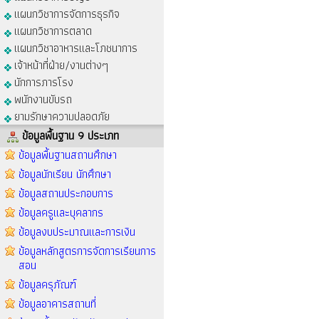
แผนกวิชาการจัดการธุรกิจ
แผนกวิชาการตลาด
แผนกวิชาอาหารและโภชนาการ
เจ้าหน้าที่ฝ่าย/งานต่างๆ
นักการภารโรง
พนักงานขับรถ
ยามรักษาความปลอดภัย
ข้อมูลพื้นฐาน 9 ประเภท
ข้อมูลพื้นฐานสถานศึกษา
ข้อมูลนักเรียน นักศึกษา
ข้อมูลสถานประกอบการ
ข้อมูลครูและบุคลากร
ข้อมูลงบประมาณและการเงิน
ข้อมูลหลักสูตรการจัดการเรียนการ
สอน
ข้อมูลครุภัณฑ์
ข้อมูลอาคารสถานที่