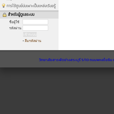
การใช้ศูนย์บ่มเพาะเป็นแหล่งเรีนยรู้
สำหรับผู้ดูแลระบบ
ชื่อผู้ใช้
รหัสผ่าน
•
ลืมรหัสผ่าน
วิทยาลัยสารพัดช่างสระบุรี 5/10 ถนนพหลโยธิน