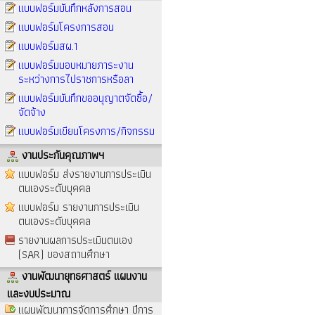
แบบฟอร์มบันทึกหลังการสอน
แบบฟอร์มโครงการสอน
แบบฟอร์มสผ.1
แบบฟอร์มมอบหมายภาระงาน
ระหว่างการไปราชการหรือลา
แบบฟอร์มบันทึกขออนุญาตจัดซื้อ/
จัดจ้าง
แบบฟอร์มเขียนโครงการ/กิจกรรม
งานประกันคุณภาพฯ
แบบฟอร์ม ส่งรายงานการประเมิน
ตนเองระดับบุคคล
แบบฟอร์ม รายงานการประเมิน
ตนเองระดับบุคคล
รายงานผลการประเมินตนเอง
(SAR) ของสถานศึกษา
งานพัฒนายุทธศาสตร์ แผนงาน
และงบประมาณ
แผนพัฒนาการจัดการศึกษา ปีการ