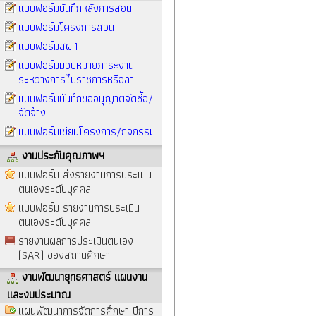
แบบฟอร์มบันทึกหลังการสอน
แบบฟอร์มโครงการสอน
แบบฟอร์มสผ.1
แบบฟอร์มมอบหมายภาระงาน
ระหว่างการไปราชการหรือลา
แบบฟอร์มบันทึกขออนุญาตจัดซื้อ/
จัดจ้าง
แบบฟอร์มเขียนโครงการ/กิจกรรม
งานประกันคุณภาพฯ
แบบฟอร์ม ส่งรายงานการประเมิน
ตนเองระดับบุคคล
แบบฟอร์ม รายงานการประเมิน
ตนเองระดับบุคคล
รายงานผลการประเมินตนเอง
(SAR) ของสถานศึกษา
งานพัฒนายุทธศาสตร์ แผนงาน
และงบประมาณ
แผนพัฒนาการจัดการศึกษา ปีการ