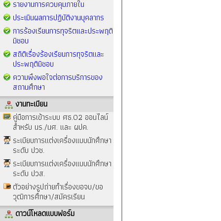
รายงานการควบคุมภายใน
ประเมินผลการปฏิบัติงานบุคลากร
การร้องเรียนการทุจริตและประพฤติ
มิชอบ
สถิติเรื่องร้องเรียนการทุจริตและ
ประพฤติมิชอบ
ความพึงพอใจต่อการบริการของ
สถานศึกษา
งานทะเบียน
คู่มือการเข้าระบบ ศธ.02 ออนไลน์
สำหรับ นร./นศ. และ ผปค.
ระเบียบการแต่งเครื่องแบบนักศึกษา
ระดับ ปวช.
ระเบียบการแต่งเครื่องแบบนักศึกษา
ระดับ ปวส.
ตัวอย่างรูปถ่ายทำเรื่องขอจบ/ขอ
วุฒิการศึกษา/สมัครเรียน
ดาวน์โหลดแบบฟอร์ม