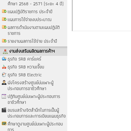
ศึกษา 2568 - 2571 (ระยะ 4 ปี)
แผนปฏิบัติราชการ ประจำปี
แผนการใช้จ่ายงบประมาณ
ผลการดำเนินงานตามแผนปฏิบัติ
ราชการ
รายงานผลการใช้จ่าย ประจำปี
งานส่งเสริมผลิตผลการค้าฯ
ธุรกิจ SRB คาร์แคร์
ธุรกิจ SRB หวานเจี๊ยบ
ธุรกิจ SRB Electric
ผังโครงสร้างศูนย์บ่มเพาะผู้
ประกอบการอาชีวศึกษา
ปฎิทินศูนย์บ่มเพาะผู้ประกอบการ
อาชีวศึกษา
อบรมสร้างจิตสำนึกในการเป็นผู้
ประกอบการและการเขียนแผนธุรกิจ
ศึกษาดูงานศูนย์บ่มเพาะผู้ประกอบ
การ