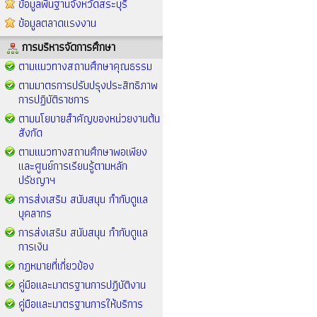
ข้อมูลพื้นฐานจังหวัดสระบุรี
ข้อมูลตลาดแรงงาน
การบริหารจัดการศึกษา
ตามแนวทางสถานศึกษาคุณธรรม
ตามมาตรการปรับปรุงประสิทธิภาพ
การปฏิบัติราชการ
ตามนโยบายสำคัญของหน่วยงานต้น
สังกัด
ตามแนวทางสถานศึกษาพอเพียง
และศูนย์การเรียนรู้ตามหลัก
ปรัชญาฯ
การส่งเสริม สนับสนุน กำกับดูแล
บุคลากร
การส่งเสริม สนับสนุน กำกับดูแล
การเงิน
กฏหมายที่เกี่ยวข้อง
คู่มือและมาตรฐานการปฏิบัติงาน
คู่มือและมาตรฐานการให้บริการ