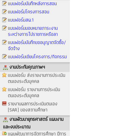
แบบฟอร์มบันทึกหลังการสอน
แบบฟอร์มโครงการสอน
แบบฟอร์มสผ.1
แบบฟอร์มมอบหมายภาระงาน
ระหว่างการไปราชการหรือลา
แบบฟอร์มบันทึกขออนุญาตจัดซื้อ/
จัดจ้าง
แบบฟอร์มเขียนโครงการ/กิจกรรม
งานประกันคุณภาพฯ
แบบฟอร์ม ส่งรายงานการประเมิน
ตนเองระดับบุคคล
แบบฟอร์ม รายงานการประเมิน
ตนเองระดับบุคคล
รายงานผลการประเมินตนเอง
(SAR) ของสถานศึกษา
งานพัฒนายุทธศาสตร์ แผนงาน
และงบประมาณ
แผนพัฒนาการจัดการศึกษา ปีการ