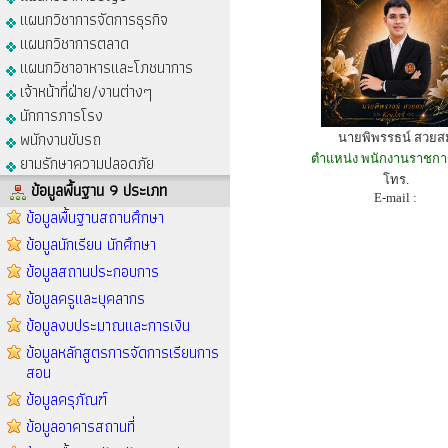
แผนกวิชาการจัดการธุรกิจ
แผนกวิชาการตลาด
แผนกวิชาอาหารและโภชนาการ
เจ้าหน้าที่ฝ่าย/งานต่างๆ
นักการภารโรง
พนักงานขับรถ
นายพิพรรธน์ สวยส
ยามรักษาความปลอดภัย
ตำแหน่ง พนักงานราชการ
โทร.
ข้อมูลพื้นฐาน 9 ประเภท
E-mail :
ข้อมูลพื้นฐานสถานศึกษา
ข้อมูลนักเรียน นักศึกษา
ข้อมูลสถานประกอบการ
ข้อมูลครูและบุคลากร
ข้อมูลงบประมาณและการเงิน
ข้อมูลหลักสูตรการจัดการเรียนการ
สอน
ข้อมูลครุภัณฑ์
ข้อมูลอาคารสถานที่