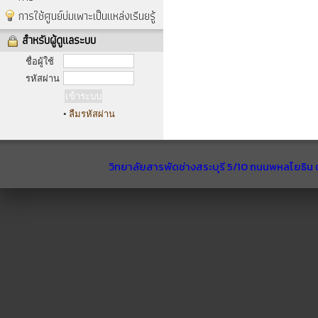
การใช้ศูนย์บ่มเพาะเป็นแหล่งเรีนยรู้
สำหรับผู้ดูแลระบบ
ชื่อผู้ใช้
รหัสผ่าน
•
ลืมรหัสผ่าน
วิทยาลัยสารพัดช่างสระบุรี 5/10 ถนนพหลโยธิน