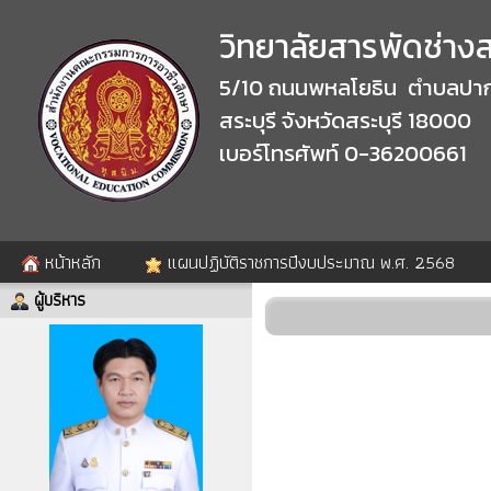
วิทยาลัยสารพัดช่างสร
5/10 ถนนพหลโยธิน ตำบลปาก
สระบุรี จังหวัดสระบุรี 18000
เบอร์โทรศัพท์ 0-36200661
หน้าหลัก
แผนปฏิบัติราชการปีงบประมาณ พ.ศ. 2568
ผู้บริหาร