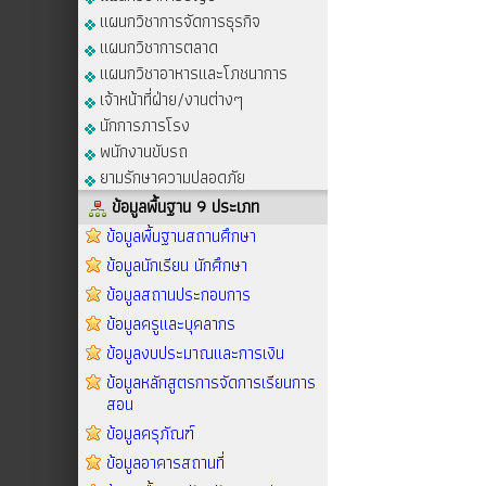
แผนกวิชาการจัดการธุรกิจ
แผนกวิชาการตลาด
แผนกวิชาอาหารและโภชนาการ
เจ้าหน้าที่ฝ่าย/งานต่างๆ
นักการภารโรง
พนักงานขับรถ
ยามรักษาความปลอดภัย
ข้อมูลพื้นฐาน 9 ประเภท
ข้อมูลพื้นฐานสถานศึกษา
ข้อมูลนักเรียน นักศึกษา
ข้อมูลสถานประกอบการ
ข้อมูลครูและบุคลากร
ข้อมูลงบประมาณและการเงิน
ข้อมูลหลักสูตรการจัดการเรียนการ
สอน
ข้อมูลครุภัณฑ์
ข้อมูลอาคารสถานที่