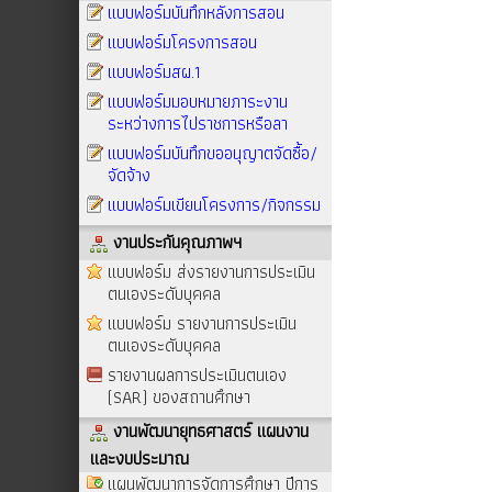
แบบฟอร์มบันทึกหลังการสอน
แบบฟอร์มโครงการสอน
แบบฟอร์มสผ.1
แบบฟอร์มมอบหมายภาระงาน
ระหว่างการไปราชการหรือลา
แบบฟอร์มบันทึกขออนุญาตจัดซื้อ/
จัดจ้าง
แบบฟอร์มเขียนโครงการ/กิจกรรม
งานประกันคุณภาพฯ
แบบฟอร์ม ส่งรายงานการประเมิน
ตนเองระดับบุคคล
แบบฟอร์ม รายงานการประเมิน
ตนเองระดับบุคคล
รายงานผลการประเมินตนเอง
(SAR) ของสถานศึกษา
งานพัฒนายุทธศาสตร์ แผนงาน
และงบประมาณ
แผนพัฒนาการจัดการศึกษา ปีการ