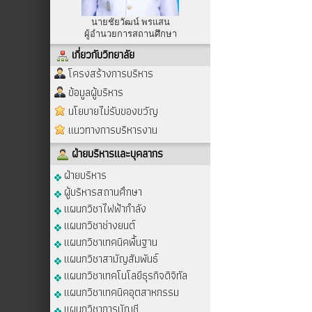
นายชัยวัฒน์ พรแสน
ผู้อำนวยการสถานศึกษา
เกี่ยวกับวิทยาลัย
โครงสร้างการบริหาร
ข้อมูลผู้บริหาร
นโยบายไม่รับของขวัญ
แนวทางการบริหารงาน
ฝ่ายบริหารและบุคลากร
ฝ่ายบริหาร
ผู้บริหารสถานศึกษา
แผนกวิชาไฟฟ้ากำลัง
แผนกวิชาช่างยนต์
แผนกวิชาเทคนิคพื้นฐาน
แผนกวิชาสามัญสัมพันธ์
แผนกวิชาเทคโนโลยีธุรกิจดิจิทัล
แผนกวิชาเทคนิคอุตสาหกรรม
แผนกวิชาการบัญชี