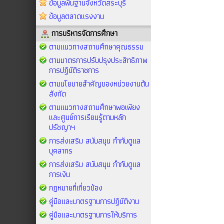
ข้อมูลพื้นฐานจังหวัดสระบุรี
ข้อมูลตลาดแรงงาน
การบริหารจัดการศึกษา
ตามแนวทางสถานศึกษาคุณธรรม
ตามมาตรการปรับปรุงประสิทธิภาพ
การปฏิบัติราชการ
ตามนโยบายสำคัญของหน่วยงานต้น
สังกัด
ตามแนวทางสถานศึกษาพอเพียง
และศูนย์การเรียนรู้ตามหลัก
ปรัชญาฯ
การส่งเสริม สนับสนุน กำกับดูแล
บุคลากร
การส่งเสริม สนับสนุน กำกับดูแล
การเงิน
กฏหมายที่เกี่ยวข้อง
คู่มือและมาตรฐานการปฏิบัติงาน
คู่มือและมาตรฐานการให้บริการ