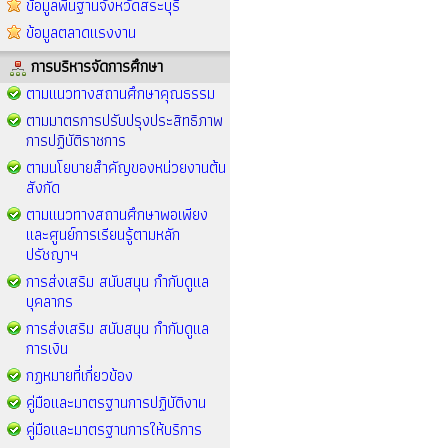
ข้อมูลพื้นฐานจังหวัดสระบุรี
ข้อมูลตลาดแรงงาน
การบริหารจัดการศึกษา
ตามแนวทางสถานศึกษาคุณธรรม
ตามมาตรการปรับปรุงประสิทธิภาพ
การปฏิบัติราชการ
ตามนโยบายสำคัญของหน่วยงานต้น
สังกัด
ตามแนวทางสถานศึกษาพอเพียง
และศูนย์การเรียนรู้ตามหลัก
ปรัชญาฯ
การส่งเสริม สนับสนุน กำกับดูแล
บุคลากร
การส่งเสริม สนับสนุน กำกับดูแล
การเงิน
กฏหมายที่เกี่ยวข้อง
คู่มือและมาตรฐานการปฏิบัติงาน
คู่มือและมาตรฐานการให้บริการ