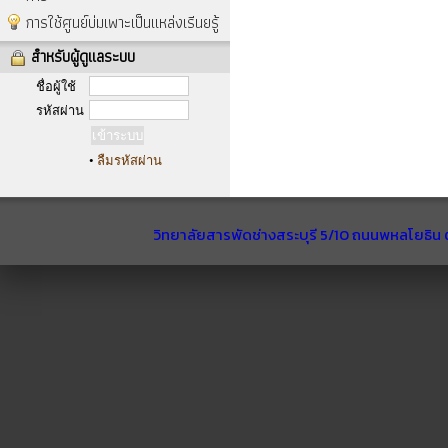
การใช้ศูนย์บ่มเพาะเป็นแหล่งเรีนยรู้
สำหรับผู้ดูแลระบบ
ชื่อผู้ใช้
รหัสผ่าน
•
ลืมรหัสผ่าน
วิทยาลัยสารพัดช่างสระบุรี 5/10 ถนนพหลโยธิน