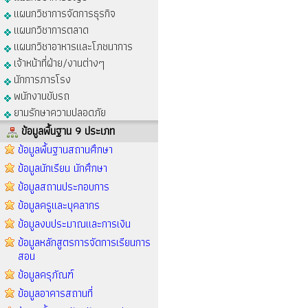
แผนกวิชาการจัดการธุรกิจ
แผนกวิชาการตลาด
แผนกวิชาอาหารและโภชนาการ
เจ้าหน้าที่ฝ่าย/งานต่างๆ
นักการภารโรง
พนักงานขับรถ
ยามรักษาความปลอดภัย
ข้อมูลพื้นฐาน 9 ประเภท
ข้อมูลพื้นฐานสถานศึกษา
ข้อมูลนักเรียน นักศึกษา
ข้อมูลสถานประกอบการ
ข้อมูลครูและบุคลากร
ข้อมูลงบประมาณและการเงิน
ข้อมูลหลักสูตรการจัดการเรียนการ
สอน
ข้อมูลครุภัณฑ์
ข้อมูลอาคารสถานที่