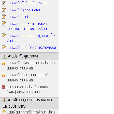
แบบฟอร์มบันทึกหลังการสอน
แบบฟอร์มโครงการสอน
แบบฟอร์มสผ.1
แบบฟอร์มมอบหมายภาระงาน
ระหว่างการไปราชการหรือลา
แบบฟอร์มบันทึกขออนุญาตจัดซื้อ/
จัดจ้าง
แบบฟอร์มเขียนโครงการ/กิจกรรม
งานประกันคุณภาพฯ
แบบฟอร์ม ส่งรายงานการประเมิน
ตนเองระดับบุคคล
แบบฟอร์ม รายงานการประเมิน
ตนเองระดับบุคคล
รายงานผลการประเมินตนเอง
(SAR) ของสถานศึกษา
งานพัฒนายุทธศาสตร์ แผนงาน
และงบประมาณ
แผนพัฒนาการจัดการศึกษา ปีการ