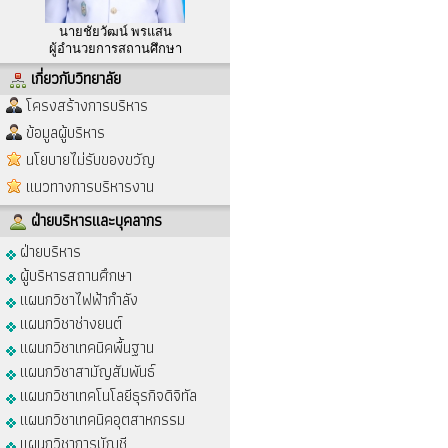
นายชัยวัฒน์ พรแสน
ผู้อำนวยการสถานศึกษา
เกี่ยวกับวิทยาลัย
โครงสร้างการบริหาร
ข้อมูลผู้บริหาร
นโยบายไม่รับของขวัญ
แนวทางการบริหารงาน
ฝ่ายบริหารและบุคลากร
ฝ่ายบริหาร
ผู้บริหารสถานศึกษา
แผนกวิชาไฟฟ้ากำลัง
แผนกวิชาช่างยนต์
แผนกวิชาเทคนิคพื้นฐาน
แผนกวิชาสามัญสัมพันธ์
แผนกวิชาเทคโนโลยีธุรกิจดิจิทัล
แผนกวิชาเทคนิคอุตสาหกรรม
แผนกวิชาการบัญชี