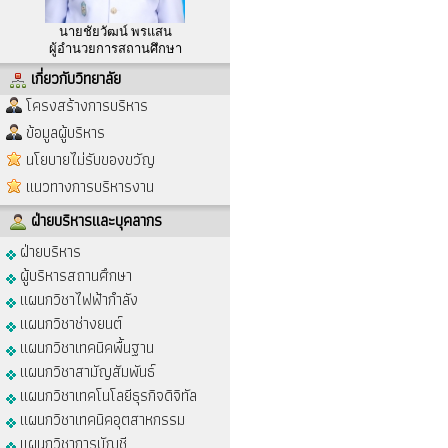
นายชัยวัฒน์ พรแสน
ผู้อำนวยการสถานศึกษา
เกี่ยวกับวิทยาลัย
โครงสร้างการบริหาร
ข้อมูลผู้บริหาร
นโยบายไม่รับของขวัญ
แนวทางการบริหารงาน
ฝ่ายบริหารและบุคลากร
ฝ่ายบริหาร
ผู้บริหารสถานศึกษา
แผนกวิชาไฟฟ้ากำลัง
แผนกวิชาช่างยนต์
แผนกวิชาเทคนิคพื้นฐาน
แผนกวิชาสามัญสัมพันธ์
แผนกวิชาเทคโนโลยีธุรกิจดิจิทัล
แผนกวิชาเทคนิคอุตสาหกรรม
แผนกวิชาการบัญชี