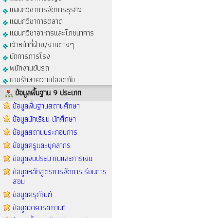
แผนกวิชาการจัดการธุรกิจ
แผนกวิชาการตลาด
แผนกวิชาอาหารและโภชนาการ
เจ้าหน้าที่ฝ่าย/งานต่างๆ
นักการภารโรง
พนักงานขับรถ
ยามรักษาความปลอดภัย
ข้อมูลพื้นฐาน 9 ประเภท
ข้อมูลพื้นฐานสถานศึกษา
ข้อมูลนักเรียน นักศึกษา
ข้อมูลสถานประกอบการ
ข้อมูลครูและบุคลากร
ข้อมูลงบประมาณและการเงิน
ข้อมูลหลักสูตรการจัดการเรียนการ
สอน
ข้อมูลครุภัณฑ์
ข้อมูลอาคารสถานที่