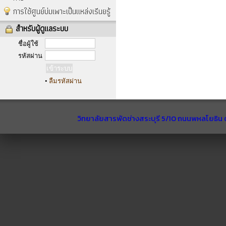
การใช้ศูนย์บ่มเพาะเป็นแหล่งเรีนยรู้
สำหรับผู้ดูแลระบบ
ชื่อผู้ใช้
รหัสผ่าน
•
ลืมรหัสผ่าน
วิทยาลัยสารพัดช่างสระบุรี 5/10 ถนนพหลโยธิน