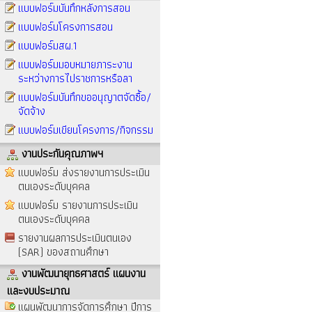
แบบฟอร์มบันทึกหลังการสอน
แบบฟอร์มโครงการสอน
แบบฟอร์มสผ.1
แบบฟอร์มมอบหมายภาระงาน
ระหว่างการไปราชการหรือลา
แบบฟอร์มบันทึกขออนุญาตจัดซื้อ/
จัดจ้าง
แบบฟอร์มเขียนโครงการ/กิจกรรม
งานประกันคุณภาพฯ
แบบฟอร์ม ส่งรายงานการประเมิน
ตนเองระดับบุคคล
แบบฟอร์ม รายงานการประเมิน
ตนเองระดับบุคคล
รายงานผลการประเมินตนเอง
(SAR) ของสถานศึกษา
งานพัฒนายุทธศาสตร์ แผนงาน
และงบประมาณ
แผนพัฒนาการจัดการศึกษา ปีการ