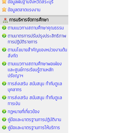
ข้อมูลพื้นฐานจังหวัดสระบุรี
ข้อมูลตลาดแรงงาน
การบริหารจัดการศึกษา
ตามแนวทางสถานศึกษาคุณธรรม
ตามมาตรการปรับปรุงประสิทธิภาพ
การปฏิบัติราชการ
ตามนโยบายสำคัญของหน่วยงานต้น
สังกัด
ตามแนวทางสถานศึกษาพอเพียง
และศูนย์การเรียนรู้ตามหลัก
ปรัชญาฯ
การส่งเสริม สนับสนุน กำกับดูแล
บุคลากร
การส่งเสริม สนับสนุน กำกับดูแล
การเงิน
กฏหมายที่เกี่ยวข้อง
คู่มือและมาตรฐานการปฏิบัติงาน
คู่มือและมาตรฐานการให้บริการ