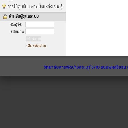
การใช้ศูนย์บ่มเพาะเป็นแหล่งเรีนยรู้
สำหรับผู้ดูแลระบบ
ชื่อผู้ใช้
รหัสผ่าน
•
ลืมรหัสผ่าน
วิทยาลัยสารพัดช่างสระบุรี 5/10 ถนนพหลโยธิน