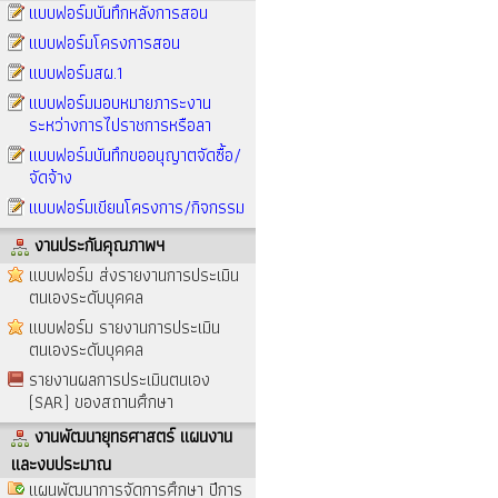
แบบฟอร์มบันทึกหลังการสอน
แบบฟอร์มโครงการสอน
แบบฟอร์มสผ.1
แบบฟอร์มมอบหมายภาระงาน
ระหว่างการไปราชการหรือลา
แบบฟอร์มบันทึกขออนุญาตจัดซื้อ/
จัดจ้าง
แบบฟอร์มเขียนโครงการ/กิจกรรม
งานประกันคุณภาพฯ
แบบฟอร์ม ส่งรายงานการประเมิน
ตนเองระดับบุคคล
แบบฟอร์ม รายงานการประเมิน
ตนเองระดับบุคคล
รายงานผลการประเมินตนเอง
(SAR) ของสถานศึกษา
งานพัฒนายุทธศาสตร์ แผนงาน
และงบประมาณ
แผนพัฒนาการจัดการศึกษา ปีการ