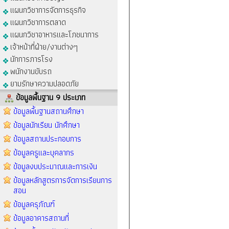
แผนกวิชาการจัดการธุรกิจ
แผนกวิชาการตลาด
แผนกวิชาอาหารและโภชนาการ
เจ้าหน้าที่ฝ่าย/งานต่างๆ
นักการภารโรง
พนักงานขับรถ
ยามรักษาความปลอดภัย
ข้อมูลพื้นฐาน 9 ประเภท
ข้อมูลพื้นฐานสถานศึกษา
ข้อมูลนักเรียน นักศึกษา
ข้อมูลสถานประกอบการ
ข้อมูลครูและบุคลากร
ข้อมูลงบประมาณและการเงิน
ข้อมูลหลักสูตรการจัดการเรียนการ
สอน
ข้อมูลครุภัณฑ์
ข้อมูลอาคารสถานที่