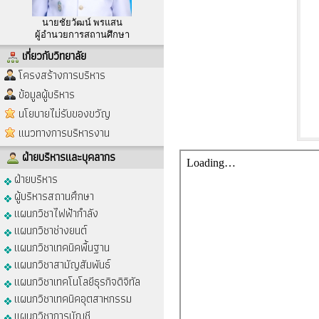
นายชัยวัฒน์ พรแสน
ผู้อำนวยการสถานศึกษา
เกี่ยวกับวิทยาลัย
โครงสร้างการบริหาร
ข้อมูลผู้บริหาร
นโยบายไม่รับของขวัญ
แนวทางการบริหารงาน
ฝ่ายบริหารและบุคลากร
ฝ่ายบริหาร
ผู้บริหารสถานศึกษา
แผนกวิชาไฟฟ้ากำลัง
แผนกวิชาช่างยนต์
แผนกวิชาเทคนิคพื้นฐาน
แผนกวิชาสามัญสัมพันธ์
แผนกวิชาเทคโนโลยีธุรกิจดิจิทัล
แผนกวิชาเทคนิคอุตสาหกรรม
แผนกวิชาการบัญชี