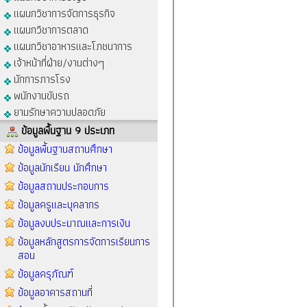
แผนกวิชาการจัดการธุรกิจ
แผนกวิชาการตลาด
แผนกวิชาอาหารและโภชนาการ
เจ้าหน้าที่ฝ่าย/งานต่างๆ
นักการภารโรง
พนักงานขับรถ
ยามรักษาความปลอดภัย
ข้อมูลพื้นฐาน 9 ประเภท
ข้อมูลพื้นฐานสถานศึกษา
ข้อมูลนักเรียน นักศึกษา
ข้อมูลสถานประกอบการ
ข้อมูลครูและบุคลากร
ข้อมูลงบประมาณและการเงิน
ข้อมูลหลักสูตรการจัดการเรียนการ
สอน
ข้อมูลครุภัณฑ์
ข้อมูลอาคารสถานที่