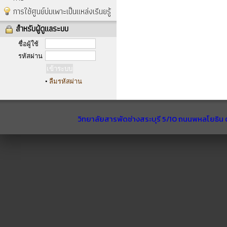
การใช้ศูนย์บ่มเพาะเป็นแหล่งเรีนยรู้
สำหรับผู้ดูแลระบบ
ชื่อผู้ใช้
รหัสผ่าน
•
ลืมรหัสผ่าน
วิทยาลัยสารพัดช่างสระบุรี 5/10 ถนนพหลโยธิน