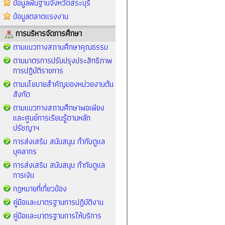
ข้อมูลพื้นฐานจังหวัดสระบุรี
ข้อมูลตลาดแรงงาน
การบริหารจัดการศึกษา
ตามแนวทางสถานศึกษาคุณธรรม
ตามมาตรการปรับปรุงประสิทธิภาพ
การปฏิบัติราชการ
ตามนโยบายสำคัญของหน่วยงานต้น
สังกัด
ตามแนวทางสถานศึกษาพอเพียง
และศูนย์การเรียนรู้ตามหลัก
ปรัชญาฯ
การส่งเสริม สนับสนุน กำกับดูแล
บุคลากร
การส่งเสริม สนับสนุน กำกับดูแล
การเงิน
กฏหมายที่เกี่ยวข้อง
คู่มือและมาตรฐานการปฏิบัติงาน
คู่มือและมาตรฐานการให้บริการ