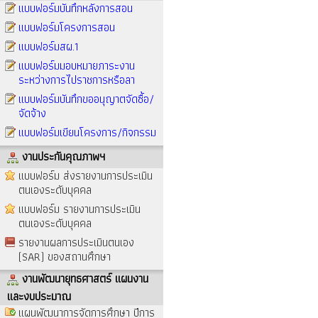
แบบฟอร์มบันทึกหลังการสอน
แบบฟอร์มโครงการสอน
แบบฟอร์มสผ.1
แบบฟอร์มมอบหมายภาระงาน
ระหว่างการไปราชการหรือลา
แบบฟอร์มบันทึกขออนุญาตจัดซื้อ/
จัดจ้าง
แบบฟอร์มเขียนโครงการ/กิจกรรม
งานประกันคุณภาพฯ
แบบฟอร์ม ส่งรายงานการประเมิน
ตนเองระดับบุคคล
แบบฟอร์ม รายงานการประเมิน
ตนเองระดับบุคคล
รายงานผลการประเมินตนเอง
(SAR) ของสถานศึกษา
งานพัฒนายุทธศาสตร์ แผนงาน
และงบประมาณ
แผนพัฒนาการจัดการศึกษา ปีการ